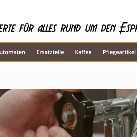
erte für alles rund um den Esp
automaten
Ersatzteile
Kaffee
Pflegeartikel