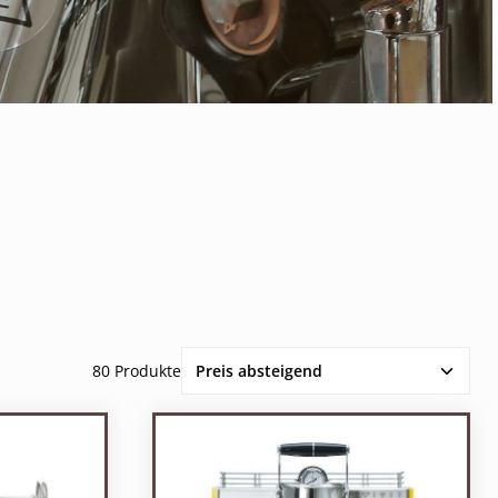
80 Produkte