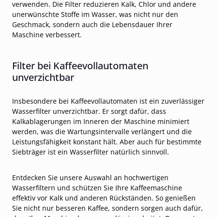
verwenden. Die Filter reduzieren Kalk, Chlor und andere
unerwünschte Stoffe im Wasser, was nicht nur den
Geschmack, sondern auch die Lebensdauer Ihrer
Maschine verbessert.
Filter bei Kaffeevollautomaten
unverzichtbar
Insbesondere bei Kaffeevollautomaten ist ein zuverlässiger
Wasserfilter unverzichtbar. Er sorgt dafür, dass
Kalkablagerungen im Inneren der Maschine minimiert
werden, was die Wartungsintervalle verlängert und die
Leistungsfähigkeit konstant hält. Aber auch für bestimmte
Siebträger ist ein Wasserfilter natürlich sinnvoll.
Entdecken Sie unsere Auswahl an hochwertigen
Wasserfiltern und schützen Sie Ihre Kaffeemaschine
effektiv vor Kalk und anderen Rückständen. So genießen
Sie nicht nur besseren Kaffee, sondern sorgen auch dafür,