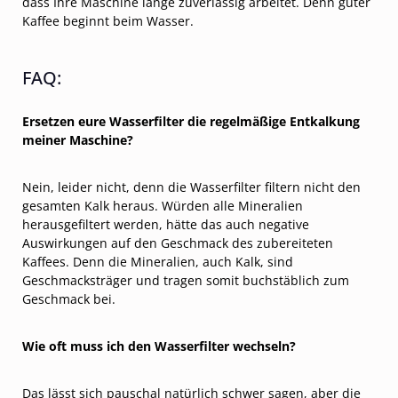
dass Ihre Maschine lange zuverlässig arbeitet. Denn guter
Kaffee beginnt beim Wasser.
FAQ:
Ersetzen eure Wasserfilter die regelmäßige Entkalkung
meiner Maschine?
Nein, leider nicht, denn die Wasserfilter filtern nicht den
gesamten Kalk heraus. Würden alle Mineralien
herausgefiltert werden, hätte das auch negative
Auswirkungen auf den Geschmack des zubereiteten
Kaffees. Denn die Mineralien, auch Kalk, sind
Geschmacksträger und tragen somit buchstäblich zum
Geschmack bei.
Wie oft muss ich den Wasserfilter wechseln?
Das lässt sich pauschal natürlich schwer sagen, aber die