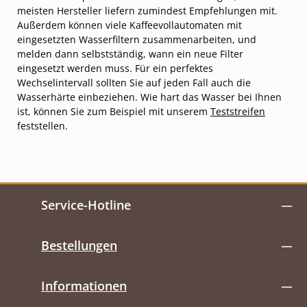
meisten Hersteller liefern zumindest Empfehlungen mit.
Außerdem können viele Kaffeevollautomaten mit
eingesetzten Wasserfiltern zusammenarbeiten, und
melden dann selbstständig, wann ein neue Filter
eingesetzt werden muss. Für ein perfektes
Wechselintervall sollten Sie auf jeden Fall auch die
Wasserhärte einbeziehen. Wie hart das Wasser bei Ihnen
ist, können Sie zum Beispiel mit unserem
Teststreifen
feststellen.
Service-Hotline
Bestellungen
Informationen