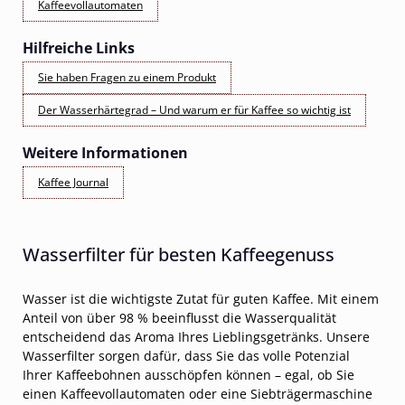
Kaffeevollautomaten
Hilfreiche Links
Sie haben Fragen zu einem Produkt
Der Wasserhärtegrad – Und warum er für Kaffee so wichtig ist
Weitere Informationen
Kaffee Journal
Wasserfilter für besten Kaffeegenuss
Wasser ist die wichtigste Zutat für guten Kaffee. Mit einem
Anteil von über 98 % beeinflusst die Wasserqualität
entscheidend das Aroma Ihres Lieblingsgetränks. Unsere
Wasserfilter sorgen dafür, dass Sie das volle Potenzial
Ihrer Kaffeebohnen ausschöpfen können – egal, ob Sie
einen Kaffeevollautomaten oder eine Siebträgermaschine