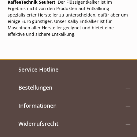
KaffeeTechnik Seubert
. Der Flüssigentkalker ist im
Ergebnis nicht von den Produkten auf Entkalkung
spezialisierter Hersteller zu unterscheiden, dafür aber um
einige Euro günstiger. Unser Kalky Entkalker ist für
Maschinen aller Hersteller geeignet und bietet eine
effektive und sichere Entkalkung.
Service-Hotline
Bestellungen
Informationen
Widerrufsrecht