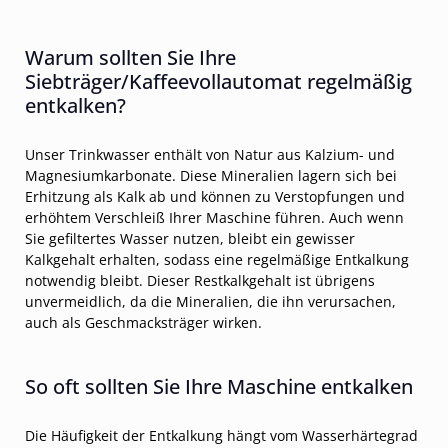
Warum sollten Sie Ihre
Siebträger/Kaffeevollautomat regelmäßig
entkalken?
Unser Trinkwasser enthält von Natur aus Kalzium- und
Magnesiumkarbonate. Diese Mineralien lagern sich bei
Erhitzung als Kalk ab und können zu Verstopfungen und
erhöhtem Verschleiß Ihrer Maschine führen. Auch wenn
Sie gefiltertes Wasser nutzen, bleibt ein gewisser
Kalkgehalt erhalten, sodass eine regelmäßige Entkalkung
notwendig bleibt. Dieser Restkalkgehalt ist übrigens
unvermeidlich, da die Mineralien, die ihn verursachen,
auch als Geschmacksträger wirken.
So oft sollten Sie Ihre Maschine entkalken
Die Häufigkeit der Entkalkung hängt vom Wasserhärtegrad