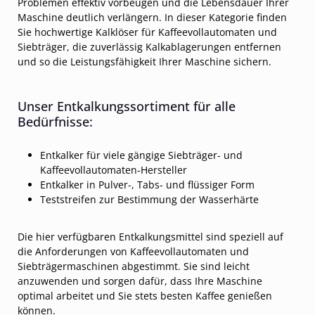
Problemen effektiv vorbeugen und die Lebensdauer Ihrer
Maschine deutlich verlängern.
In dieser Kategorie finden
Sie hochwertige Kalklöser für Kaffeevollautomaten und
Siebträger, die zuverlässig Kalkablagerungen entfernen
und so die Leistungsfähigkeit Ihrer Maschine sichern.
Unser Entkalkungssortiment für alle
Bedürfnisse:
Entkalker für viele gängige Siebträger- und
Kaffeevollautomaten-Hersteller
Entkalker in Pulver-, Tabs- und flüssiger Form
Teststreifen zur Bestimmung der Wasserhärte
Die hier verfügbaren Entkalkungsmittel sind speziell auf
die Anforderungen von Kaffeevollautomaten und
Siebträgermaschinen abgestimmt. Sie sind leicht
anzuwenden und sorgen dafür, dass Ihre Maschine
optimal arbeitet und Sie stets besten Kaffee genießen
können.