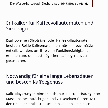
Der Wasserhärtegrad - Deshalb ist er für Kaffee so wichtig
Entkalker für Kaffeevollautomaten und
Siebträger
Egal, ob einen
Siebträger
oder
Kaffeevollautomaten
besitzen: Beide Kaffeemaschinen müssen regelmäßig
entkalkt werden, um ihre volle Funktionsfähigkeit zu
erhalten und den bestmöglichen Kaffeegenuss zu
garantieren.
Notwendig für eine lange Lebensdauer
und besten Kaffeegenuss
Kalkablagerungen können nicht nur die Heizleistung Ihrer
Maschine beeinträchtigen und zu Defekten führen. Mit
den richtigen Entkalkungsmitteln können Sie diesen