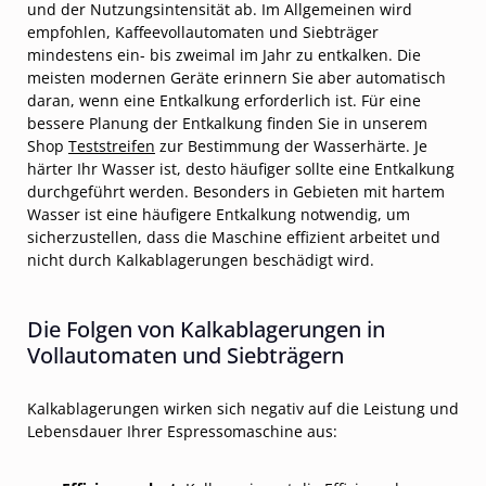
und der Nutzungsintensität ab. Im Allgemeinen wird
empfohlen, Kaffeevollautomaten und Siebträger
mindestens ein- bis zweimal im Jahr zu entkalken. Die
meisten modernen Geräte erinnern Sie aber automatisch
daran, wenn eine Entkalkung erforderlich ist. Für eine
bessere Planung der Entkalkung finden Sie in unserem
Shop
Teststreifen
zur Bestimmung der Wasserhärte. Je
härter Ihr Wasser ist, desto häufiger sollte eine Entkalkung
durchgeführt werden. Besonders in Gebieten mit hartem
Wasser ist eine häufigere Entkalkung notwendig, um
sicherzustellen, dass die Maschine effizient arbeitet und
nicht durch Kalkablagerungen beschädigt wird.
Die Folgen von Kalkablagerungen in
Vollautomaten und Siebträgern
Kalkablagerungen wirken sich negativ auf die Leistung und
Lebensdauer Ihrer Espressomaschine aus: