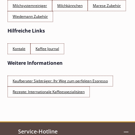
Milchsystemreiniger
Milchkännchen
Marese Zubehör
Wiedemann Zubehör
Hilfreiche Links
Kontakt
Kaffee Journal
Weitere Informationen
Kaufberater Siebträger: Ihr Weg zum perfekten Espresso
Rezepte: Internationale Kaffeespezialitäten
Service-Hotline