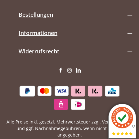
Bestellungen
Informationen
Widerrufsrecht
Alle Preise inkl. gesetzl. Mehrwertsteuer zzgl.
Versandkosten
und ggf. Nachnahmegebühren, wenn nicht anders
angegeben.