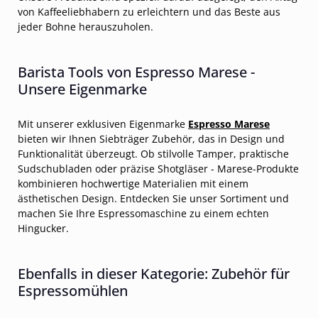
von Kaffeeliebhabern zu erleichtern und das Beste aus
jeder Bohne herauszuholen.
Barista Tools von Espresso Marese -
Unsere Eigenmarke
Mit unserer exklusiven Eigenmarke
Espresso Marese
bieten wir Ihnen Siebträger Zubehör, das in Design und
Funktionalität überzeugt. Ob stilvolle Tamper, praktische
Sudschubladen oder präzise Shotgläser - Marese-Produkte
kombinieren hochwertige Materialien mit einem
ästhetischen Design. Entdecken Sie unser Sortiment und
machen Sie Ihre Espressomaschine zu einem echten
Hingucker.
Ebenfalls in dieser Kategorie: Zubehör für
Espressomühlen