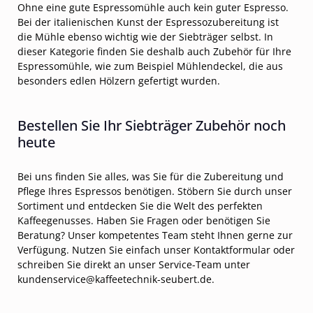
Ohne eine gute Espressomühle auch kein guter Espresso.
Bei der italienischen Kunst der Espressozubereitung ist
die Mühle ebenso wichtig wie der Siebträger selbst. In
dieser Kategorie finden Sie deshalb auch Zubehör für Ihre
Espressomühle, wie zum Beispiel Mühlendeckel, die aus
besonders edlen Hölzern gefertigt wurden.
Bestellen Sie Ihr Siebträger Zubehör noch
heute
Bei uns finden Sie alles, was Sie für die Zubereitung und
Pflege Ihres Espressos benötigen. Stöbern Sie durch unser
Sortiment und entdecken Sie die Welt des perfekten
Kaffeegenusses. Haben Sie Fragen oder benötigen Sie
Beratung? Unser kompetentes Team steht Ihnen gerne zur
Verfügung. Nutzen Sie einfach unser Kontaktformular oder
schreiben Sie direkt an unser Service-Team unter
kundenservice@kaffeetechnik-seubert.de
.