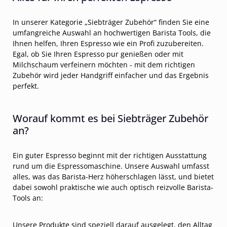
In unserer Kategorie „Siebträger Zubehör“ finden Sie eine
umfangreiche Auswahl an hochwertigen Barista Tools, die
Ihnen helfen, Ihren Espresso wie ein Profi zuzubereiten.
Egal, ob Sie Ihren Espresso pur genießen oder mit
Milchschaum verfeinern möchten - mit dem richtigen
Zubehör wird jeder Handgriff einfacher und das Ergebnis
perfekt.
Worauf kommt es bei Siebträger Zubehör
an?
Ein guter Espresso beginnt mit der richtigen Ausstattung
rund um die Espressomaschine. Unsere Auswahl umfasst
alles, was das Barista-Herz höherschlagen lässt, und bietet
dabei sowohl praktische wie auch optisch reizvolle Barista-
Tools an:
Unsere Produkte sind speziell darauf ausgelegt, den Alltag