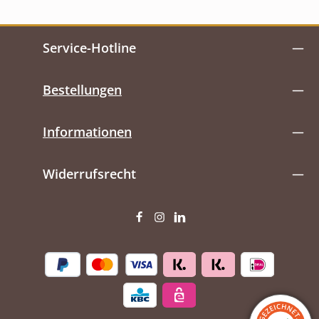
Service-Hotline
Bestellungen
Informationen
Widerrufsrecht