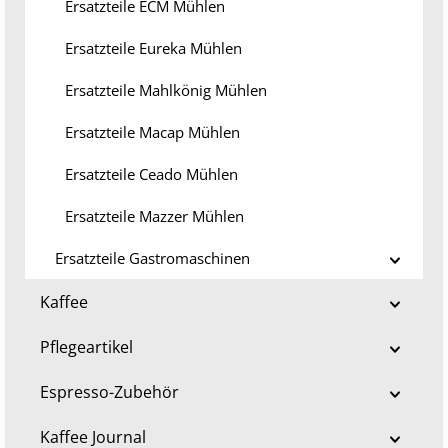
Ersatzteile ECM Mühlen
Ersatzteile Eureka Mühlen
Ersatzteile Mahlkönig Mühlen
Ersatzteile Macap Mühlen
Ersatzteile Ceado Mühlen
Ersatzteile Mazzer Mühlen
Ersatzteile Gastromaschinen
Kaffee
Pflegeartikel
Espresso-Zubehör
Kaffee Journal