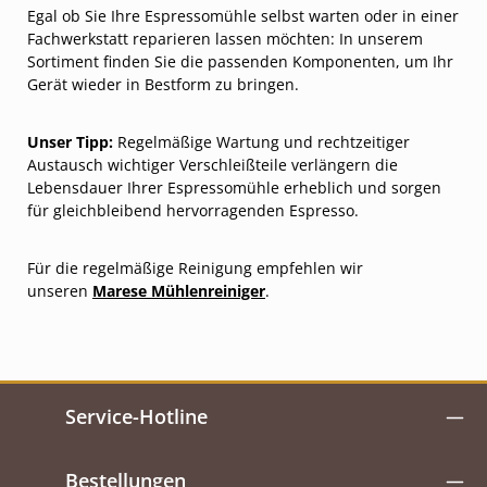
Egal ob Sie Ihre Espressomühle selbst warten oder in einer
Fachwerkstatt reparieren lassen möchten: In unserem
Sortiment finden Sie die passenden Komponenten, um Ihr
Gerät wieder in Bestform zu bringen.
Unser Tipp:
Regelmäßige Wartung und rechtzeitiger
Austausch wichtiger Verschleißteile verlängern die
Lebensdauer Ihrer Espressomühle erheblich und sorgen
für gleichbleibend hervorragenden Espresso.
Für die regelmäßige Reinigung empfehlen wir
unseren
Marese Mühlenreiniger
.
Service-Hotline
Bestellungen