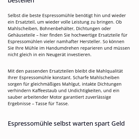
bestellen
Selbst die beste Espressomühle benötigt hin und wieder
ein Ersatzteil, um wieder volle Leistung zu bringen. Ob
Mahlscheiben, Bohnenbehälter, Dichtungen oder
Gehäuseteile – hier finden Sie hochwertige Ersatzteile für
Espressomühlen vieler namhafter Hersteller. So können
Sie Ihre Mühle im Handumdrehen reparieren und müssen
nicht gleich in ein Neugerät investieren.
Mit den passenden Ersatzteilen bleibt die Mahlqualität
Ihrer Espressomühle konstant. Scharfe Mahlscheiben
sorgen für gleichmäßiges Mahlgut, intakte Dichtungen
verhindern Kaffeestaub und Undichtigkeiten, und ein
sauber arbeitender Motor garantiert zuverlässige
Ergebnisse – Tasse für Tasse.
Espressomühle selbst warten spart Geld