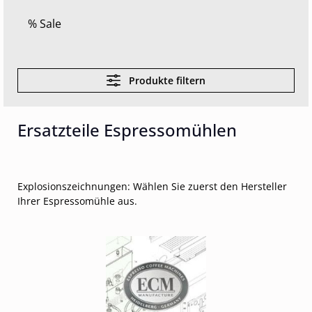
% Sale
Produkte filtern
Ersatzteile Espressomühlen
Explosionszeichnungen: Wählen Sie zuerst den Hersteller
Ihrer Espressomühle aus.