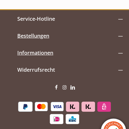
Service-Hotline
Bestellungen
Informationen
Widerrufsrecht