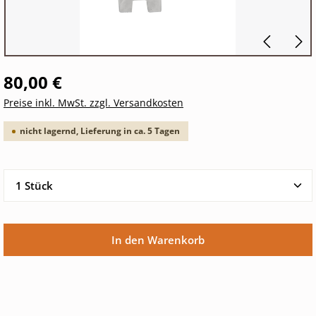
80,00 €
Preise inkl. MwSt. zzgl. Versandkosten
nicht lagernd, Lieferung in ca. 5 Tagen
Produkt Anzahl: Gib den gewünschten Wert ein oder 
In den Warenkorb