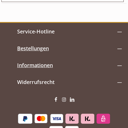
Service-Hotline
Bestellungen
Informationen
Widerrufsrecht