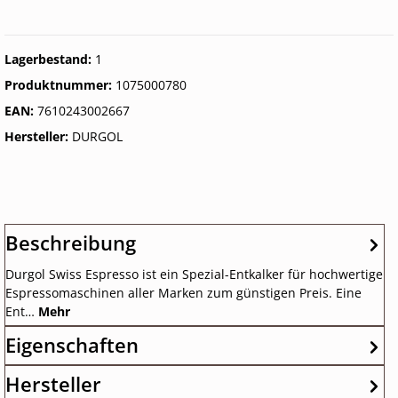
Lagerbestand:
1
Produktnummer:
1075000780
EAN:
7610243002667
Hersteller:
DURGOL
Beschreibung
Durgol Swiss Espresso ist ein Spezial-Entkalker für hochwertige
Espressomaschinen aller Marken zum günstigen Preis. Eine
Ent…
Mehr
Eigenschaften
Hersteller