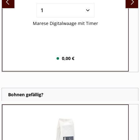
Marese Digitalwaage mit Timer
0,00 €
Bohnen gefällig?