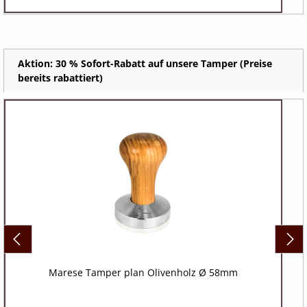
Aktion: 30 % Sofort-Rabatt auf unsere Tamper (Preise
bereits rabattiert)
Marese Tamper plan Olivenholz Ø 58mm