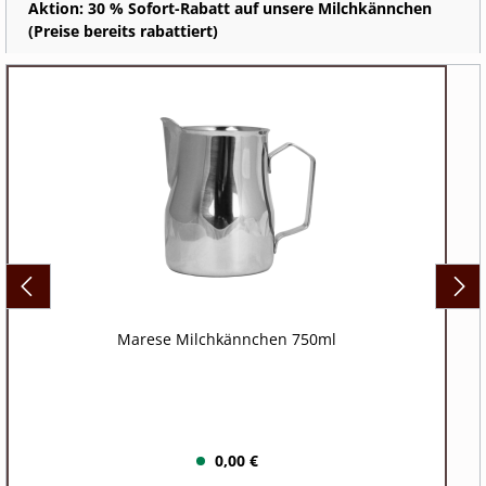
Aktion: 30 % Sofort-Rabatt auf unsere Milchkännchen
(Preise bereits rabattiert)
Marese Milchkännchen 750ml
0,00 €