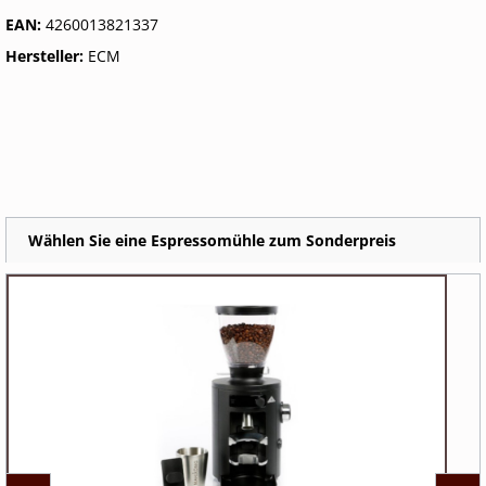
EAN:
4260013821337
Hersteller:
ECM
Wählen Sie eine Espressomühle zum Sonderpreis