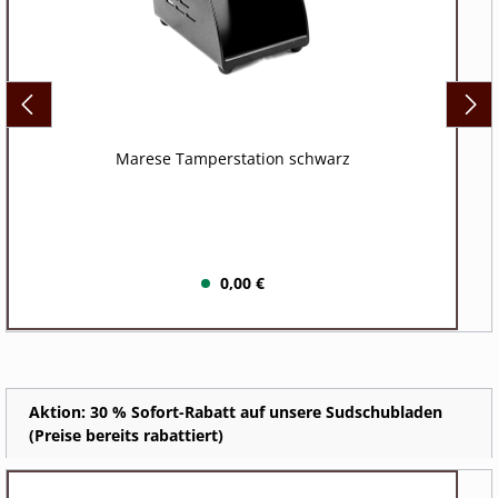
Marese Tamperstation schwarz
0,00 €
Aktion: 30 % Sofort-Rabatt auf unsere Sudschubladen
(Preise bereits rabattiert)