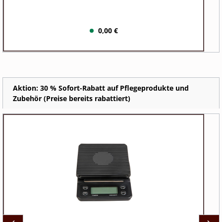
0,00 €
Aktion: 30 % Sofort-Rabatt auf Pflegeprodukte und
Zubehör (Preise bereits rabattiert)