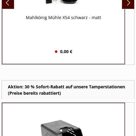
Mahlkönig Mühle X54 schwarz - matt
0,00 €
Aktion: 30 % Sofort-Rabatt auf unsere Tamperstationen
(Preise bereits rabattiert)