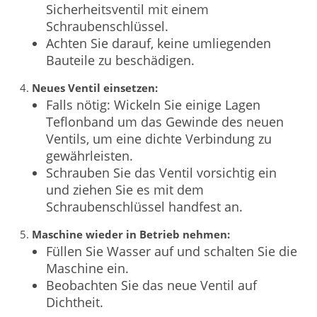
Sicherheitsventil mit einem
Schraubenschlüssel.
Achten Sie darauf, keine umliegenden
Bauteile zu beschädigen.
Neues Ventil einsetzen:
Falls nötig: Wickeln Sie einige Lagen
Teflonband um das Gewinde des neuen
Ventils, um eine dichte Verbindung zu
gewährleisten.
Schrauben Sie das Ventil vorsichtig ein
und ziehen Sie es mit dem
Schraubenschlüssel handfest an.
Maschine wieder in Betrieb nehmen:
Füllen Sie Wasser auf und schalten Sie die
Maschine ein.
Beobachten Sie das neue Ventil auf
Dichtheit.