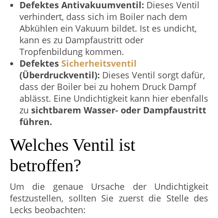
Defektes Antivakuumventil:
Dieses Ventil
verhindert, dass sich im Boiler nach dem
Abkühlen ein Vakuum bildet. Ist es undicht,
kann es zu Dampfaustritt oder
Tropfenbildung kommen.
Defektes
Sicherheitsventil
(Überdruckventil):
Dieses Ventil sorgt dafür,
dass der Boiler bei zu hohem Druck Dampf
ablässt. Eine Undichtigkeit kann hier ebenfalls
zu
sichtbarem Wasser- oder Dampfaustritt
führen.
Welches Ventil ist
betroffen?
Um die genaue Ursache der Undichtigkeit
festzustellen, sollten Sie zuerst die Stelle des
Lecks beobachten: