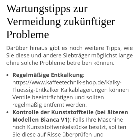
Wartungstipps zur
Vermeidung zukünftiger
Probleme
Darüber hinaus gibt es noch weitere Tipps, wie
Sie diese und andere Siebträger möglichst lange
ohne solche Probleme betreiben können.
Regelmäßige Entkalkung
:
https://www.kaffeetechnik-shop.de/Kalky-
Fluessig-Entkalker Kalkablagerungen können
Ventile beeinträchtigen und sollten
regelmäßig entfernt werden.
Kontrolle der Kunststoffteile (bei älteren
Modellen Bianca V1)
: Falls Ihre Maschine
noch Kunststoffwinkelstücke besitzt, sollten
Sie diese auf Risse überprüfen und