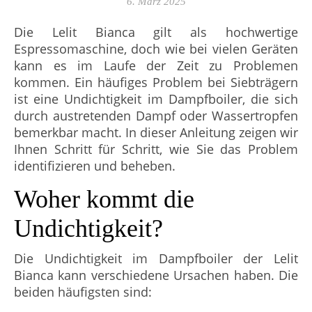
6. März 2025
Die Lelit Bianca gilt als hochwertige
Espressomaschine, doch wie bei vielen Geräten
kann es im Laufe der Zeit zu Problemen
kommen. Ein häufiges Problem bei Siebträgern
ist eine Undichtigkeit im Dampfboiler, die sich
durch austretenden Dampf oder Wassertropfen
bemerkbar macht. In dieser Anleitung zeigen wir
Ihnen Schritt für Schritt, wie Sie das Problem
identifizieren und beheben.
Woher kommt die
Undichtigkeit?
Die Undichtigkeit im Dampfboiler der Lelit
Bianca kann verschiedene Ursachen haben. Die
beiden häufigsten sind: