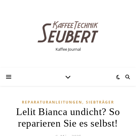
Kaffee Journal
,
REPARATURANLEITUNGEN
SIEBTRÄGER
Lelit Bianca undicht? So
reparieren Sie es selbst!