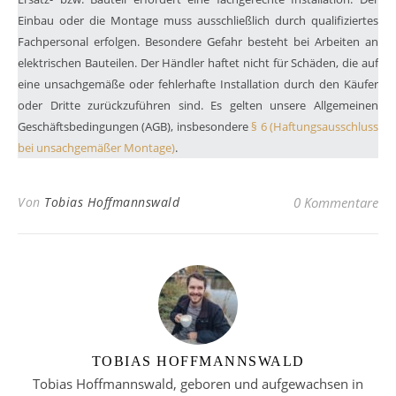
Einbau oder die Montage muss ausschließlich durch qualifiziertes
Fachpersonal erfolgen. Besondere Gefahr besteht bei Arbeiten an
elektrischen Bauteilen. Der Händler haftet nicht für Schäden, die auf
eine unsachgemäße oder fehlerhafte Installation durch den Käufer
oder Dritte zurückzuführen sind. Es gelten unsere Allgemeinen
Geschäftsbedingungen (AGB), insbesondere
§ 6 (Haftungsausschluss
bei unsachgemäßer Montage)
.
Von
Tobias Hoffmannswald
0 Kommentare
TOBIAS HOFFMANNSWALD
Tobias Hoffmannswald, geboren und aufgewachsen in