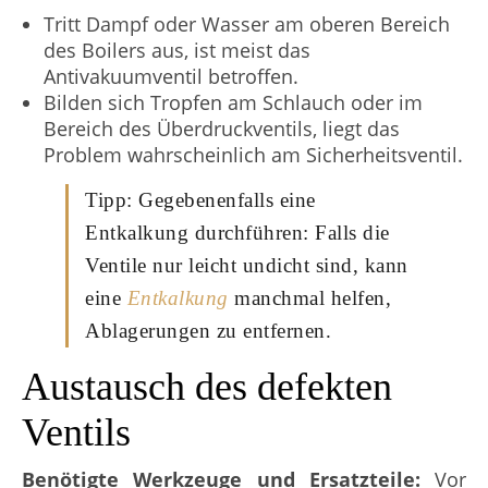
Tritt Dampf oder Wasser am oberen Bereich
des Boilers aus, ist meist das
Antivakuumventil betroffen.
Bilden sich Tropfen am Schlauch oder im
Bereich des Überdruckventils, liegt das
Problem wahrscheinlich am Sicherheitsventil.
Tipp: Gegebenenfalls eine
Entkalkung durchführen: Falls die
Ventile nur leicht undicht sind, kann
eine
Entkalkung
manchmal helfen,
Ablagerungen zu entfernen.
Austausch des defekten
Ventils
Benötigte Werkzeuge und Ersatzteile:
Vor