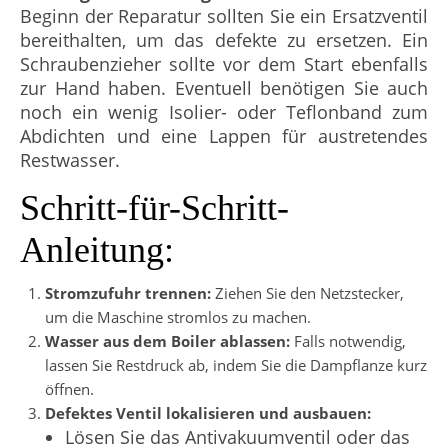
Beginn der Reparatur sollten Sie ein Ersatzventil
bereithalten, um das defekte zu ersetzen. Ein
Schraubenzieher sollte vor dem Start ebenfalls
zur Hand haben. Eventuell benötigen Sie auch
noch ein wenig Isolier- oder Teflonband zum
Abdichten und eine Lappen für austretendes
Restwasser.
Schritt-für-Schritt-
Anleitung:
Stromzufuhr trennen:
Ziehen Sie den Netzstecker,
um die Maschine stromlos zu machen.
Wasser aus dem Boiler ablassen:
Falls notwendig,
lassen Sie Restdruck ab, indem Sie die Dampflanze kurz
öffnen.
Defektes Ventil lokalisieren und ausbauen:
Lösen Sie das Antivakuumventil oder das