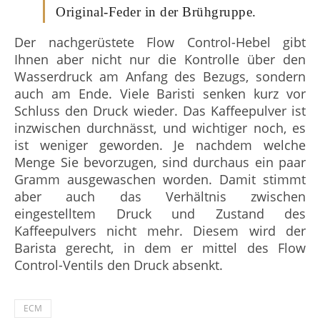
Original-Feder in der Brühgruppe.
Der nachgerüstete Flow Control-Hebel gibt
Ihnen aber nicht nur die Kontrolle über den
Wasserdruck am Anfang des Bezugs, sondern
auch am Ende. Viele Baristi senken kurz vor
Schluss den Druck wieder. Das Kaffeepulver ist
inzwischen durchnässt, und wichtiger noch, es
ist weniger geworden. Je nachdem welche
Menge Sie bevorzugen, sind durchaus ein paar
Gramm ausgewaschen worden. Damit stimmt
aber auch das Verhältnis zwischen
eingestelltem Druck und Zustand des
Kaffeepulvers nicht mehr. Diesem wird der
Barista gerecht, in dem er mittel des Flow
Control-Ventils den Druck absenkt.
ECM