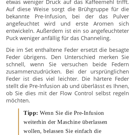
etwas weniger Druck auf das Kaffeemehl trifft.
Auf diese Weise sorgt die Brühgruppe für die
bekannte Pre-Infusion, bei der das Pulver
angefeuchtet wird und erste Aromen sich
entwickeln. Außerdem ist ein so angefeuchteter
Puck weniger anfällig für das Channeling.
Die im Set enthaltene Feder ersetzt die besagte
Feder übrigens. Den Unterschied merken Sie
schnell, wenn Sie versuchen beide Federn
zusammenzudrücken. Bei der ursprünglichen
Feder ist dies viel leichter. Die härtere Feder
stellt die Pre-Infusion ab und überlässt es Ihnen,
ob Sie dies mit der Flow Control selbst regeln
möchten.
Tipp:
Wenn Sie die Pre-Infusion
weiterhin der Maschine überlassen
wollen, belassen Sie einfach die