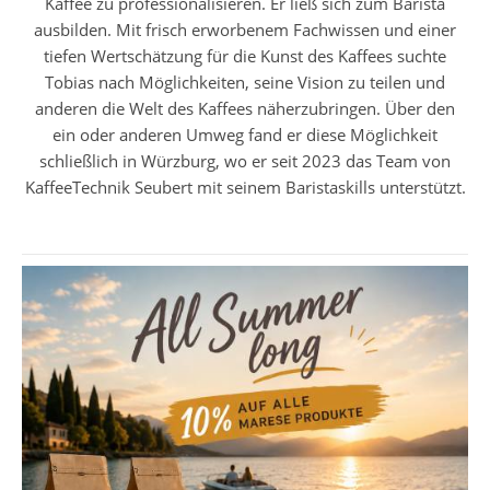
Kaffee zu professionalisieren. Er ließ sich zum Barista
ausbilden. Mit frisch erworbenem Fachwissen und einer
tiefen Wertschätzung für die Kunst des Kaffees suchte
Tobias nach Möglichkeiten, seine Vision zu teilen und
anderen die Welt des Kaffees näherzubringen. Über den
ein oder anderen Umweg fand er diese Möglichkeit
schließlich in Würzburg, wo er seit 2023 das Team von
KaffeeTechnik Seubert mit seinem Baristaskills unterstützt.