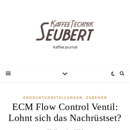
Kaffee Journal
,
PRODUKTVORSTELLUNGEN
ZUBEHÖR
ECM Flow Control Ventil:
Lohnt sich das Nachrüstset?