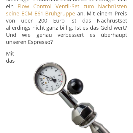
ein
Flow Control Ventil-Set zum Nachrüsten
seine ECM E61-Brühgruppe
an. Mit einem Preis
von über 200 Euro ist das Nachrüstset
allerdings nicht ganz billig. Ist es das Geld wert?
Und wie genau verbessert es überhaupt
unseren Espresso?
Mit
das