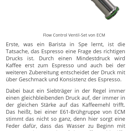
Flow Control Ventil-Set von ECM
Erste, was ein Barista in Spe lernt, ist die
Tatsache, das Espresso eine Frage des richtigen
Drucks ist. Durch einen Mindestdruck wird
Kaffee erst zum Espresso und auch bei der
weiteren Zubereitung entscheidet der Druck mit
über Geschmack und Konsistenz des Espresso.
Dabei baut ein Siebträger in der Regel immer
einen gleichbleibenden Druck auf, der immer in
der gleichen Stärke auf das Kaffeemehl trifft.
Das heißt, bei einer E61-Brühgruppe von ECM
stimmt das nicht so ganz, denn hier sorgt eine
Feder dafür, dass das Wasser zu Beginn mit