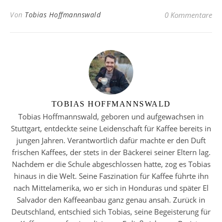
Von
Tobias Hoffmannswald
0 Kommentare
TOBIAS HOFFMANNSWALD
Tobias Hoffmannswald, geboren und aufgewachsen in
Stuttgart, entdeckte seine Leidenschaft für Kaffee bereits in
jungen Jahren. Verantwortlich dafür machte er den Duft
frischen Kaffees, der stets in der Bäckerei seiner Eltern lag.
Nachdem er die Schule abgeschlossen hatte, zog es Tobias
hinaus in die Welt. Seine Faszination für Kaffee führte ihn
nach Mittelamerika, wo er sich in Honduras und später El
Salvador den Kaffeeanbau ganz genau ansah. Zurück in
Deutschland, entschied sich Tobias, seine Begeisterung für