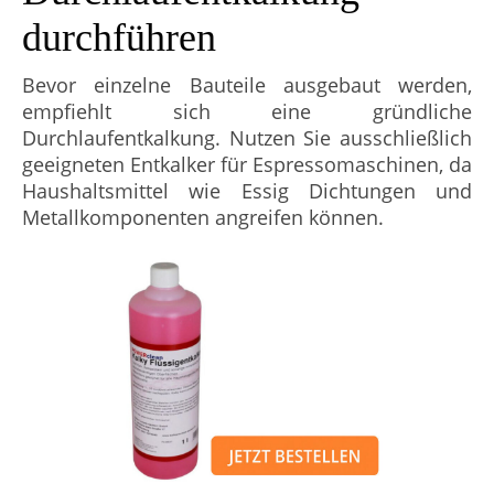
durchführen
Bevor einzelne Bauteile ausgebaut werden,
empfiehlt sich eine gründliche
Durchlaufentkalkung. Nutzen Sie ausschließlich
geeigneten Entkalker für Espressomaschinen, da
Haushaltsmittel wie Essig Dichtungen und
Metallkomponenten angreifen können.