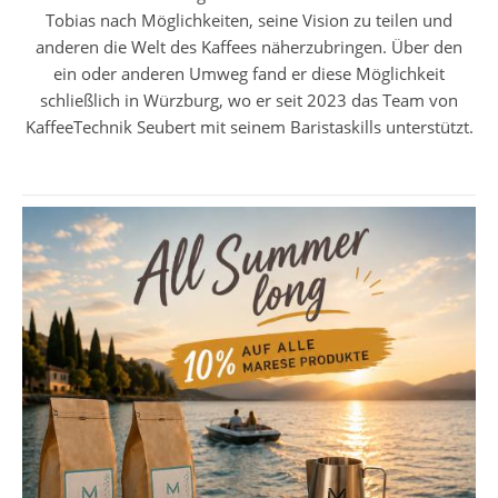
Tobias nach Möglichkeiten, seine Vision zu teilen und
anderen die Welt des Kaffees näherzubringen. Über den
ein oder anderen Umweg fand er diese Möglichkeit
schließlich in Würzburg, wo er seit 2023 das Team von
KaffeeTechnik Seubert mit seinem Baristaskills unterstützt.