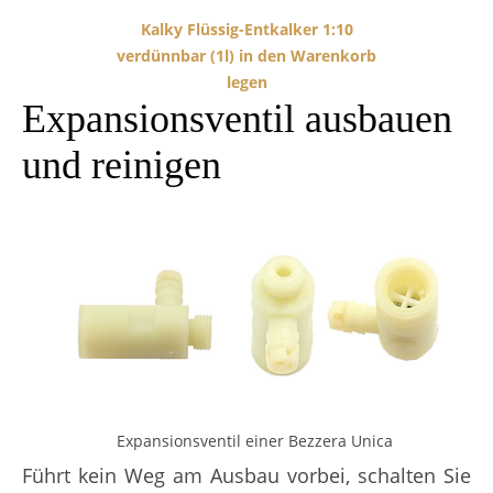
Kalky Flüssig-Entkalker 1:10
verdünnbar (1l) in den Warenkorb
legen
Expansionsventil ausbauen
und reinigen
Expansionsventil einer Bezzera Unica
Führt kein Weg am Ausbau vorbei, schalten Sie