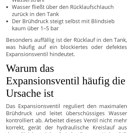
Wasser fließt über den Rücklaufschlauch
zurück in den Tank
Der Brühdruck steigt selbst mit Blindsieb
kaum über 1–5 bar
Besonders auffällig ist der Rücklauf in den Tank,
was häufig auf ein blockiertes oder defektes
Expansionsventil hindeutet.
Warum das
Expansionsventil häufig die
Ursache ist
Das Expansionsventil reguliert den maximalen
Brühdruck und leitet überschüssiges Wasser
kontrolliert ab. Arbeitet dieses Ventil nicht mehr
korrekt, gerät der hydraulische Kreislauf aus