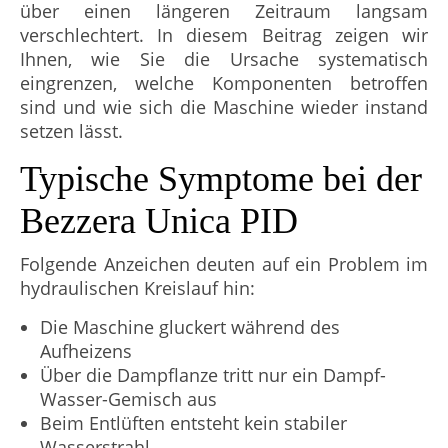
über einen längeren Zeitraum langsam
verschlechtert. In diesem Beitrag zeigen wir
Ihnen, wie Sie die Ursache systematisch
eingrenzen, welche Komponenten betroffen
sind und wie sich die Maschine wieder instand
setzen lässt.
Typische Symptome bei der
Bezzera Unica PID
Folgende Anzeichen deuten auf ein Problem im
hydraulischen Kreislauf hin:
Die Maschine gluckert während des
Aufheizens
Über die Dampflanze tritt nur ein Dampf-
Wasser-Gemisch aus
Beim Entlüften entsteht kein stabiler
Wasserstrahl