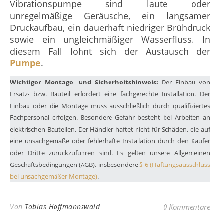
Vibrationspumpe sind laute oder
unregelmäßige Geräusche, ein langsamer
Druckaufbau, ein dauerhaft niedriger Brühdruck
sowie ein ungleichmäßiger Wasserfluss. In
diesem Fall lohnt sich der Austausch der
Pumpe
.
Wichtiger Montage- und Sicherheitshinweis:
Der Einbau von
Ersatz- bzw. Bauteil erfordert eine fachgerechte Installation. Der
Einbau oder die Montage muss ausschließlich durch qualifiziertes
Fachpersonal erfolgen. Besondere Gefahr besteht bei Arbeiten an
elektrischen Bauteilen. Der Händler haftet nicht für Schäden, die auf
eine unsachgemäße oder fehlerhafte Installation durch den Käufer
oder Dritte zurückzuführen sind. Es gelten unsere Allgemeinen
Geschäftsbedingungen (AGB), insbesondere
§ 6 (Haftungsausschluss
bei unsachgemäßer Montage)
.
Von
Tobias Hoffmannswald
0 Kommentare