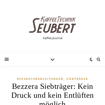
Kaffee Journal
,
REPARATURANLEITUNGEN
SIEBTRÄGER
Bezzera Siebträger: Kein
Druck und kein Entlüften
möglich