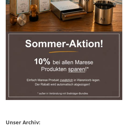
Unser Archiv: