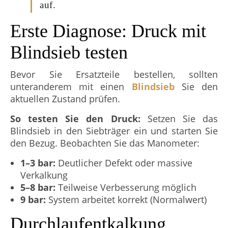
auf.
Erste Diagnose: Druck mit
Blindsieb testen
Bevor Sie Ersatzteile bestellen, sollten
unteranderem mit einen
Blindsieb
Sie den
aktuellen Zustand prüfen.
So testen Sie den Druck:
Setzen Sie das
Blindsieb in den Siebträger ein und starten Sie
den Bezug. Beobachten Sie das Manometer:
1–3 bar:
Deutlicher Defekt oder massive
Verkalkung
5–8 bar:
Teilweise Verbesserung möglich
9 bar:
System arbeitet korrekt (Normalwert)
Durchlaufentkalkung