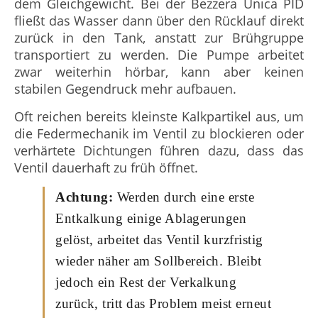
dem Gleichgewicht. Bei der Bezzera Unica PID
fließt das Wasser dann über den Rücklauf direkt
zurück in den Tank, anstatt zur Brühgruppe
transportiert zu werden. Die Pumpe arbeitet
zwar weiterhin hörbar, kann aber keinen
stabilen Gegendruck mehr aufbauen.
Oft reichen bereits kleinste Kalkpartikel aus, um
die Federmechanik im Ventil zu blockieren oder
verhärtete Dichtungen führen dazu, dass das
Ventil dauerhaft zu früh öffnet.
Achtung:
Werden durch eine erste
Entkalkung einige Ablagerungen
gelöst, arbeitet das Ventil kurzfristig
wieder näher am Sollbereich. Bleibt
jedoch ein Rest der Verkalkung
zurück, tritt das Problem meist erneut