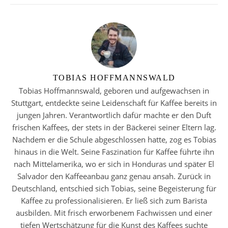
TOBIAS HOFFMANNSWALD
Tobias Hoffmannswald, geboren und aufgewachsen in
Stuttgart, entdeckte seine Leidenschaft für Kaffee bereits in
jungen Jahren. Verantwortlich dafür machte er den Duft
frischen Kaffees, der stets in der Bäckerei seiner Eltern lag.
Nachdem er die Schule abgeschlossen hatte, zog es Tobias
hinaus in die Welt. Seine Faszination für Kaffee führte ihn
nach Mittelamerika, wo er sich in Honduras und später El
Salvador den Kaffeeanbau ganz genau ansah. Zurück in
Deutschland, entschied sich Tobias, seine Begeisterung für
Kaffee zu professionalisieren. Er ließ sich zum Barista
ausbilden. Mit frisch erworbenem Fachwissen und einer
tiefen Wertschätzung für die Kunst des Kaffees suchte