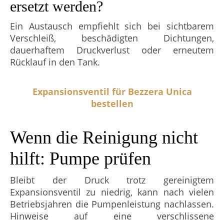
ersetzt werden?
Ein Austausch empfiehlt sich bei sichtbarem
Verschleiß, beschädigten Dichtungen,
dauerhaftem Druckverlust oder erneutem
Rücklauf in den Tank.
Expansionsventil für Bezzera Unica
bestellen
Wenn die Reinigung nicht
hilft: Pumpe prüfen
Bleibt der Druck trotz gereinigtem
Expansionsventil zu niedrig, kann nach vielen
Betriebsjahren die Pumpenleistung nachlassen.
Hinweise auf eine verschlissene