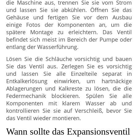
die Maschine aus, trennen Sie sie vom Strom
und lassen Sie sie abkühlen. Öffnen Sie das
Gehäuse und fertigen Sie vor dem Ausbau
einige Fotos der Komponenten an, um die
spätere Montage zu erleichtern. Das Ventil
befindet sich meist im Bereich der Pumpe oder
entlang der Wasserführung.
Lösen Sie die Schläuche vorsichtig und bauen
Sie das Ventil aus. Zerlegen Sie es vorsichtig
und lassen Sie alle Einzelteile separat in
Entkalkerlösung einwirken, um hartnäckige
Ablagerungen und Kalkreste zu lösen, die die
Federmechanik blockieren. Spülen Sie alle
Komponenten mit klarem Wasser ab und
kontrollieren Sie sie auf Verschleiß, bevor Sie
das Ventil wieder montieren.
Wann sollte das Expansionsventil