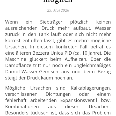
25. Mai 2026
Wenn ein Siebträger plötzlich keinen
ausreichenden Druck mehr aufbaut, Wasser
zurück in den Tank läuft oder sich nicht mehr
korrekt entlüften lässt, gibt es mehre mögliche
Ursachen. In diesem konkreten Fall betraf es
eine älteren Bezzera Unica PID (ca. 10 Jahre). Die
Maschine gluckert beim Aufheizen, über die
Dampflanze tritt nur noch ein ungleichmäßiges
Dampf-Wasser-Gemisch aus und beim Bezug
steigt der Druck kaum noch an.
Mögliche Ursachen sind Kalkablagerungen,
verschlissenen Dichtungen oder einem
fehlerhaft arbeitenden Expansionsventil bzw.
Kombinationen aus diesen Ursachen.
Besonders tückisch ist, dass sich das Problem