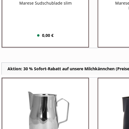
Marese Sudschublade slim
Marese
0,00 €
Aktion: 30 % Sofort-Rabatt auf unsere Milchkännchen (Preise 