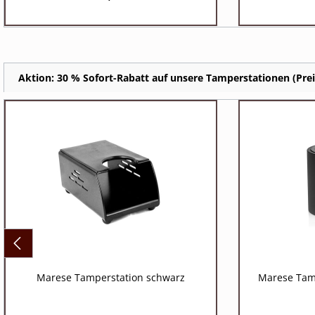
Aktion: 30 % Sofort-Rabatt auf unsere Tamperstationen (Preis
Marese Tamperstation schwarz
Marese Tam