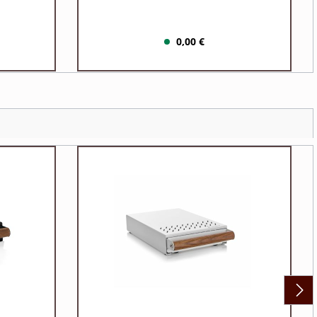
0,00 €