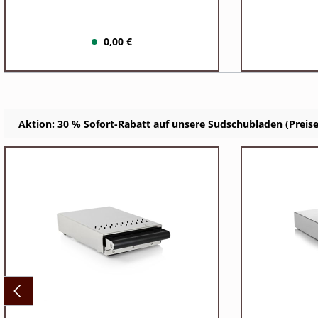
0,00 €
Aktion: 30 % Sofort-Rabatt auf unsere Sudschubladen (Preise 