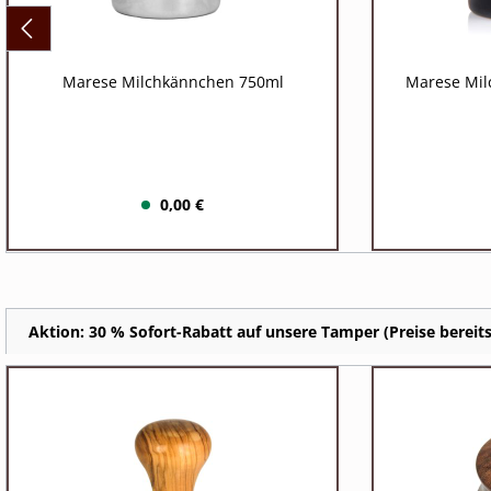
Marese Milchkännchen 750ml
Marese Mil
0,00 €
Aktion: 30 % Sofort-Rabatt auf unsere Tamper (Preise bereits