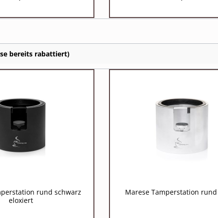
e bereits rabattiert)
perstation rund schwarz
Marese Tamperstation rund 
eloxiert