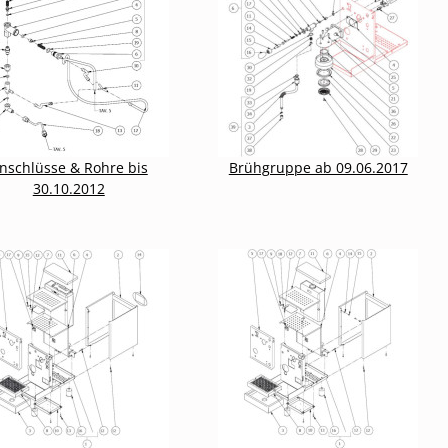
nschlüsse & Rohre bis
Brühgruppe ab 09.06.2017
30.10.2012