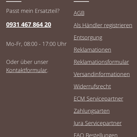
Passt mein Ersatzteil?
AGB
0931 467 864 20
Als Händler registrieren
Entsorgung
Mo-Fr, 08:00 - 17:00 Uhr
Reklamationen
Oder über unser
Reklamationsformular
Kontaktformular
.
Versandinformationen
Widerrufsrecht
ECM Servicepartner
Zahlungsarten
Jura Servicepartner
FAQ Bestellungen