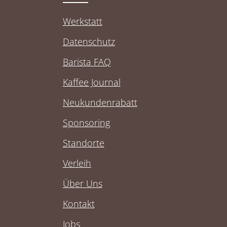
Werkstatt
Datenschutz
Barista FAQ
Kaffee Journal
Neukundenrabatt
Sponsoring
Standorte
Verleih
Über Uns
Kontakt
Jobs