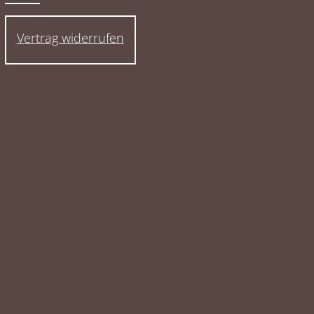
Vertrag widerrufen