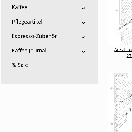
Kaffee
Pflegeartikel
Espresso-Zubehör
Anschlüs
Kaffee Journal
27
% Sale