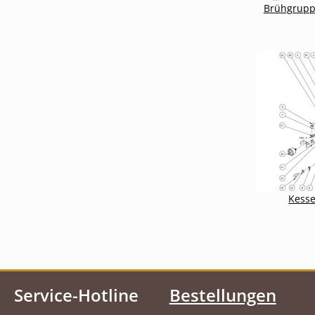
Brühgruppe
Kesse
Service-Hotline
Bestellungen