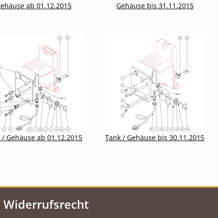
ehäuse ab 01.12.2015
Gehäuse bis 31.11.2015
 / Gehäuse ab 01.12.2015
Tank / Gehäuse bis 30.11.2015
Widerrufsrecht