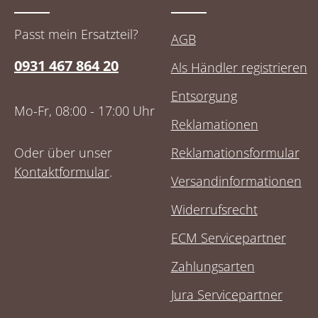
Passt mein Ersatzteil?
AGB
0931 467 864 20
Als Händler registrieren
Entsorgung
Mo-Fr, 08:00 - 17:00 Uhr
Reklamationen
Oder über unser
Reklamationsformular
Kontaktformular
.
Versandinformationen
Widerrufsrecht
ECM Servicepartner
Zahlungsarten
Jura Servicepartner