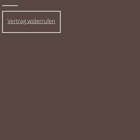
Vertrag widerrufen