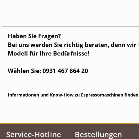
Haben Sie Fragen?
Bei uns werden Sie richtig beraten, denn wir
Modell für Ihre Bedürfnisse!
Wählen Sie: 0931 467 864 20
Informationen und Know-How zu Espressomaschinen finden 
Service-Hotline
Bestellungen