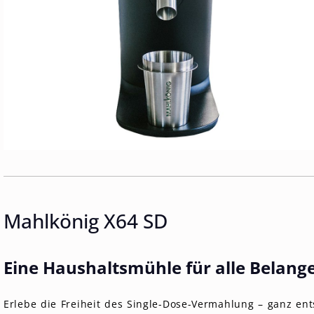
Mahlkönig X64 SD
Eine Haushaltsmühle für alle Belang
Erlebe die Freiheit des Single-Dose-Vermahlung – ganz en