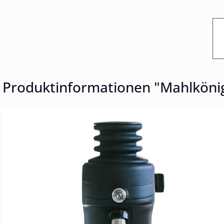
Produktinformationen "Mahlköni