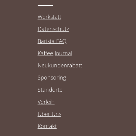
Werkstatt
Datenschutz
Barista FAQ
Kaffee Journal
Neukundenrabatt
Sponsoring
Standorte
Verleih
Über Uns
Kontakt