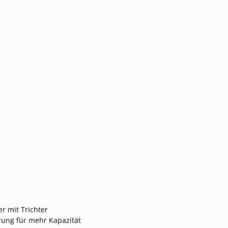
r mit Trichter
ung für mehr Kapazität