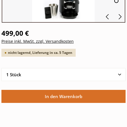
499,00 €
Preise inkl. MwSt. zzgl. Versandkosten
nicht lagernd, Lieferung in ca. 5 Tagen
Produkt Anzahl: Gib den gewünschten Wert ein oder 
In den Warenkorb