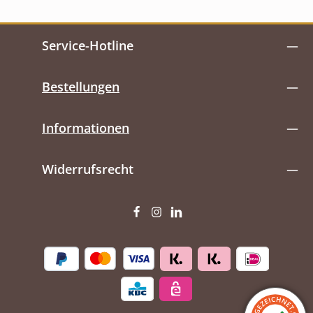
Service-Hotline
Bestellungen
Informationen
Widerrufsrecht