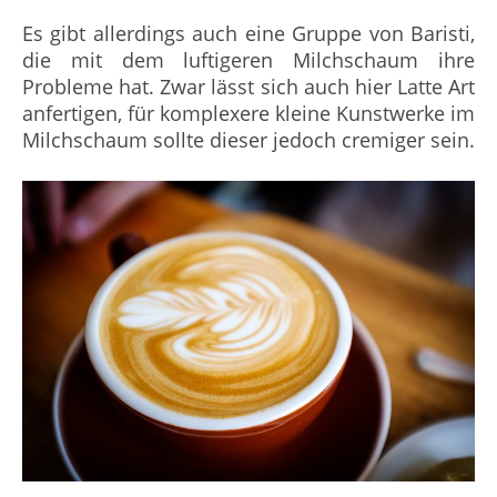
Es gibt allerdings auch eine Gruppe von Baristi,
die mit dem luftigeren Milchschaum ihre
Probleme hat. Zwar lässt sich auch hier Latte Art
anfertigen, für komplexere kleine Kunstwerke im
Milchschaum sollte dieser jedoch cremiger sein.