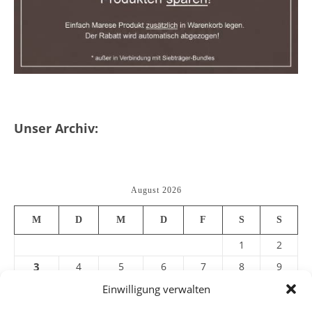
Unser Archiv:
August 2026
M
D
M
D
F
S
S
1
2
3
4
5
6
7
8
9
10
11
12
13
14
15
16
Einwilligung verwalten
17
18
19
20
21
22
23