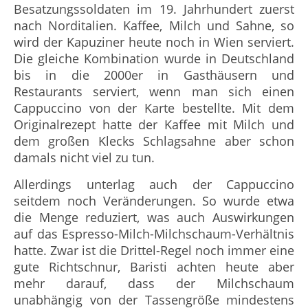
Besatzungssoldaten im 19. Jahrhundert zuerst
nach Norditalien. Kaffee, Milch und Sahne, so
wird der Kapuziner heute noch in Wien serviert.
Die gleiche Kombination wurde in Deutschland
bis in die 2000er in Gasthäusern und
Restaurants serviert, wenn man sich einen
Cappuccino von der Karte bestellte. Mit dem
Originalrezept hatte der Kaffee mit Milch und
dem großen Klecks Schlagsahne aber schon
damals nicht viel zu tun.
Allerdings unterlag auch der Cappuccino
seitdem noch Veränderungen. So wurde etwa
die Menge reduziert, was auch Auswirkungen
auf das Espresso-Milch-Milchschaum-Verhältnis
hatte. Zwar ist die Drittel-Regel noch immer eine
gute Richtschnur, Baristi achten heute aber
mehr darauf, dass der Milchschaum
unabhängig von der Tassengröße mindestens