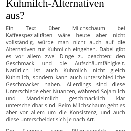
Kuhmilch-Alternativen
aus?
Ein Text über Milchschaum bei
Kaffeespezialitäten wäre heute aber nicht
vollständig, würde man nicht auch auf die
Alternativen zur Kuhmilch eingehen. Dabei gibt
es vor allem zwei Dinge zu beachten: den
Geschmack und die Aufschäumfähigkeit.
Natürlich ist auch Kuhmilch nicht gleich
Kuhmilch, sondern kann auch unterschiedliche
Geschmäcker haben. Allerdings sind diese
Unterschiede eher Nuancen, während Sojamilch
und Mandelmilch geschmacklich klar
unterscheidbar sind. Beim Milchschaum geht es
aber vor allem um die Konsistenz, und auch
diese unterscheidet sich je nach Art.
Die Eignung einer Pflanzenmilch zum