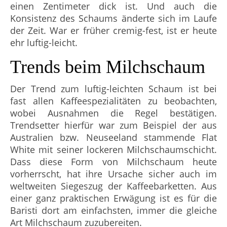
einen Zentimeter dick ist. Und auch die
Konsistenz des Schaums änderte sich im Laufe
der Zeit. War er früher cremig-fest, ist er heute
ehr luftig-leicht.
Trends beim Milchschaum
Der Trend zum luftig-leichten Schaum ist bei
fast allen Kaffeespezialitäten zu beobachten,
wobei Ausnahmen die Regel bestätigen.
Trendsetter hierfür war zum Beispiel der aus
Australien bzw. Neuseeland stammende Flat
White mit seiner lockeren Milchschaumschicht.
Dass diese Form von Milchschaum heute
vorherrscht, hat ihre Ursache sicher auch im
weltweiten Siegeszug der Kaffeebarketten. Aus
einer ganz praktischen Erwägung ist es für die
Baristi dort am einfachsten, immer die gleiche
Art Milchschaum zuzubereiten.