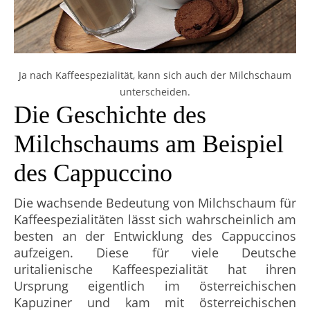
Ja nach Kaffeespezialität, kann sich auch der Milchschaum
unterscheiden.
Die Geschichte des
Milchschaums am Beispiel
des Cappuccino
Die wachsende Bedeutung von Milchschaum für
Kaffeespezialitäten lässt sich wahrscheinlich am
besten an der Entwicklung des Cappuccinos
aufzeigen. Diese für viele Deutsche
uritalienische Kaffeespezialität hat ihren
Ursprung eigentlich im österreichischen
Kapuziner und kam mit österreichischen