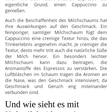
eigentliche Grund, einen Cappuccino zu
genießen.
Auch die Beschaffenheit des Milchschaums hat
ihre Auswirkungen auf den Geschmack. Ein
feinporiger, samtiger Milchschaum fügt dem
Cappuccino eine cremige Textur hinzu, die das
Trinkerlebnis angenehm macht. Je cremiger die
Textur, desto mehr tritt auch die natürliche Süße
der Milch hervor. Ein besonders leichter
Milchschaum kann dazu beitragen, die
Aromastoffe des Espressos zu verstärken. Die
Luftbläschen im Schaum tragen die Aromen an
die Nase, was den Geschmack intensiviert, da
Geschmack und Geruch eng miteinander
verbunden sind.
Und wie sieht es mit