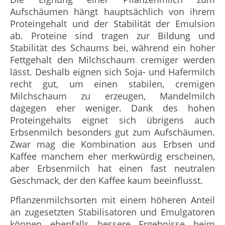
Aufschäumen hängt hauptsächlich von ihrem
Proteingehalt und der Stabilität der Emulsion
ab. Proteine sind tragen zur Bildung und
Stabilität des Schaums bei, während ein hoher
Fettgehalt den Milchschaum cremiger werden
lässt. Deshalb eignen sich Soja- und Hafermilch
recht gut, um einen stabilen, cremigen
Milchschaum zu erzeugen, Mandelmilch
dagegen eher weniger. Dank des hohen
Proteingehalts eignet sich übrigens auch
Erbsenmilch besonders gut zum Aufschäumen.
Zwar mag die Kombination aus Erbsen und
Kaffee manchem eher merkwürdig erscheinen,
aber Erbsenmilch hat einen fast neutralen
Geschmack, der den Kaffee kaum beeinflusst.
Pflanzenmilchsorten mit einem höheren Anteil
an zugesetzten Stabilisatoren und Emulgatoren
können ebenfalls bessere Ergebnisse beim