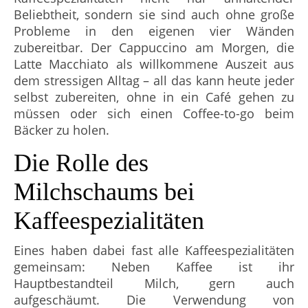
Beliebtheit, sondern sie sind auch ohne große
Probleme in den eigenen vier Wänden
zubereitbar. Der Cappuccino am Morgen, die
Latte Macchiato als willkommene Auszeit aus
dem stressigen Alltag – all das kann heute jeder
selbst zubereiten, ohne in ein Café gehen zu
müssen oder sich einen Coffee-to-go beim
Bäcker zu holen.
Die Rolle des
Milchschaums bei
Kaffeespezialitäten
Eines haben dabei fast alle Kaffeespezialitäten
gemeinsam: Neben Kaffee ist ihr
Hauptbestandteil Milch, gern auch
aufgeschäumt. Die Verwendung von