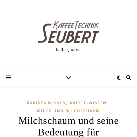
Kaffee Journal
,
,
BARISTA WISSEN
KAFFEE-WISSEN
MILCH UND MILCHSCHAUM
Milchschaum und seine
Bedeutung für