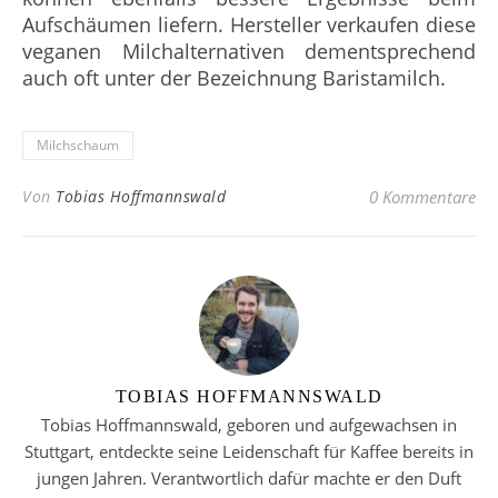
Aufschäumen liefern. Hersteller verkaufen diese
veganen Milchalternativen dementsprechend
auch oft unter der Bezeichnung Baristamilch.
Milchschaum
Von
Tobias Hoffmannswald
0 Kommentare
TOBIAS HOFFMANNSWALD
Tobias Hoffmannswald, geboren und aufgewachsen in
Stuttgart, entdeckte seine Leidenschaft für Kaffee bereits in
jungen Jahren. Verantwortlich dafür machte er den Duft