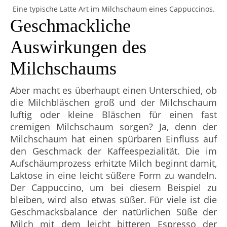
Eine typische Latte Art im Milchschaum eines Cappuccinos.
Geschmackliche
Auswirkungen des
Milchschaums
Aber macht es überhaupt einen Unterschied, ob
die Milchbläschen groß und der Milchschaum
luftig oder kleine Bläschen für einen fast
cremigen Milchschaum sorgen? Ja, denn der
Milchschaum hat einen spürbaren Einfluss auf
den Geschmack der Kaffeespezialität. Die im
Aufschäumprozess erhitzte Milch beginnt damit,
Laktose in eine leicht süßere Form zu wandeln.
Der Cappuccino, um bei diesem Beispiel zu
bleiben, wird also etwas süßer. Für viele ist die
Geschmacksbalance der natürlichen Süße der
Milch mit dem leicht bitteren Espresso der