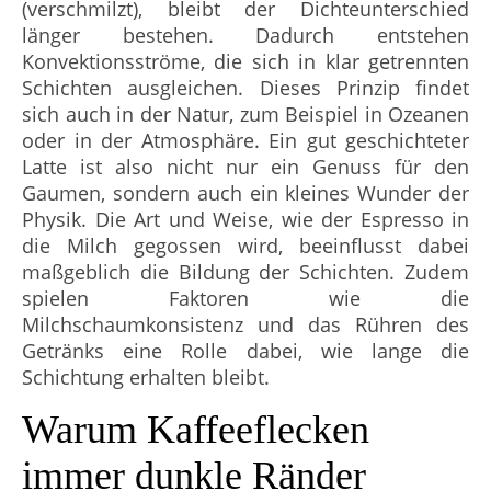
(verschmilzt), bleibt der Dichteunterschied
länger bestehen. Dadurch entstehen
Konvektionsströme, die sich in klar getrennten
Schichten ausgleichen. Dieses Prinzip findet
sich auch in der Natur, zum Beispiel in Ozeanen
oder in der Atmosphäre. Ein gut geschichteter
Latte ist also nicht nur ein Genuss für den
Gaumen, sondern auch ein kleines Wunder der
Physik. Die Art und Weise, wie der Espresso in
die Milch gegossen wird, beeinflusst dabei
maßgeblich die Bildung der Schichten. Zudem
spielen Faktoren wie die
Milchschaumkonsistenz und das Rühren des
Getränks eine Rolle dabei, wie lange die
Schichtung erhalten bleibt.
Warum Kaffeeflecken
immer dunkle Ränder