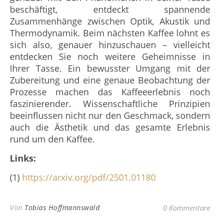
beschäftigt, entdeckt spannende
Zusammenhänge zwischen Optik, Akustik und
Thermodynamik. Beim nächsten Kaffee lohnt es
sich also, genauer hinzuschauen – vielleicht
entdecken Sie noch weitere Geheimnisse in
Ihrer Tasse. Ein bewusster Umgang mit der
Zubereitung und eine genaue Beobachtung der
Prozesse machen das Kaffeeerlebnis noch
faszinierender. Wissenschaftliche Prinzipien
beeinflussen nicht nur den Geschmack, sondern
auch die Ästhetik und das gesamte Erlebnis
rund um den Kaffee.
Links:
(1)
https://arxiv.org/pdf/2501.01180
Von
Tobias Hoffmannswald
0 Kommentare