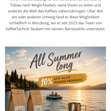
Tobias nach Möglichkeiten, seine Vision zu teilen und
anderen die Welt des Kaffees näherzubringen. Über den
ein oder anderen Umweg fand er diese Möglichkeit
schließlich in Würzburg, wo er seit 2023 das Team von
KaffeeTechnik Seubert mit seinem Baristaskills unterstützt.