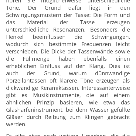
hören Sie möglicherweise unterschiedliche
Töne. Der Grund dafür liegt in den
Schwingungsmustern der Tasse: Die Form und
das Material der Tasse erzeugen
unterschiedliche Resonanzen. Besonders die
Henkel beeinflussen die Schwingungen,
wodurch sich bestimmte Frequenzen leicht
verschieben. Die Dicke der Tassenwände sowie
die Füllmenge haben ebenfalls einen
erheblichen Einfluss auf den Klang. Dies ist
auch der Grund, warum dünnwandige
Porzellantassen oft klarere Töne erzeugen als
dickwandige Keramiktassen. Interessanterweise
gibt es Musikinstrumente, die auf einem
ähnlichen Prinzip basieren, wie etwa das
Glasharfeninstrument, bei dem Wasser gefüllte
Gläser durch Reibung zum Klingen gebracht
werden.