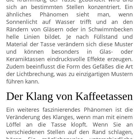
sich an bestimmten Stellen konzentriert. Ein
ähnliches Phänomen sieht man, wenn
Sonnenlicht auf Wasser trifft und an den
Rändern von Gläsern oder in Schwimmbecken
helle Linien bildet. Je nach Füllstand und
Material der Tasse verändern sich diese Muster
und können besonders in Glas- oder
Keramiktassen eindrucksvolle Effekte erzeugen.
Zudem beeinflusst die Form des Gefäßes die Art
der Lichtbrechung, was zu einzigartigen Mustern
führen kann.
Der Klang von Kaffeetassen
Ein weiteres faszinierendes Phänomen ist die
Veränderung des Klanges, wenn man mit einem
Löffel an die Tasse klopft. Wenn Sie an
verschiedenen Stellen auf den Rand schlagen,