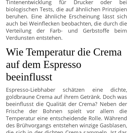
Tintenentwicklung für Drucker oder bei
biologischen Tests, die auf ähnlichen Prinzipien
beruhen. Eine ähnliche Erscheinung lässt sich
auch bei Weinflecken beobachten, die durch die
Verteilung der Farb- und Gerbstoffe beim
Verdunsten entstehen.
Wie Temperatur die Crema
auf dem Espresso
beeinflusst
Espresso-Liebhaber schätzen eine dichte,
goldbraune Crema auf ihrem Getränk. Doch was
beeinflusst die Qualität der Crema? Neben der
Frische der Bohnen spielt vor allem die
Temperatur eine entscheidende Rolle. Während
des Brühvorgangs entstehen winzige Gasblasen,
die sich in der dichten Crema sammeln. Ist das