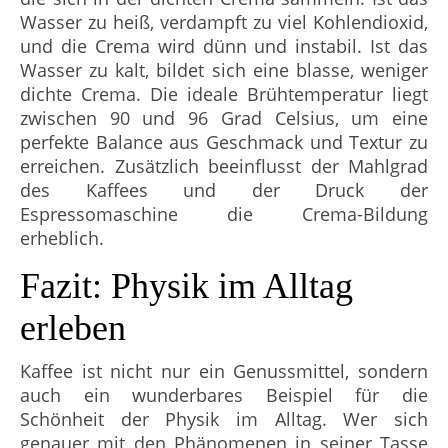
Wasser zu heiß, verdampft zu viel Kohlendioxid,
und die Crema wird dünn und instabil. Ist das
Wasser zu kalt, bildet sich eine blasse, weniger
dichte Crema. Die ideale Brühtemperatur liegt
zwischen 90 und 96 Grad Celsius, um eine
perfekte Balance aus Geschmack und Textur zu
erreichen. Zusätzlich beeinflusst der Mahlgrad
des Kaffees und der Druck der
Espressomaschine die Crema-Bildung
erheblich.
Fazit: Physik im Alltag
erleben
Kaffee ist nicht nur ein Genussmittel, sondern
auch ein wunderbares Beispiel für die
Schönheit der Physik im Alltag. Wer sich
genauer mit den Phänomenen in seiner Tasse