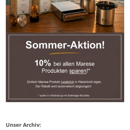
Unser Archiv: