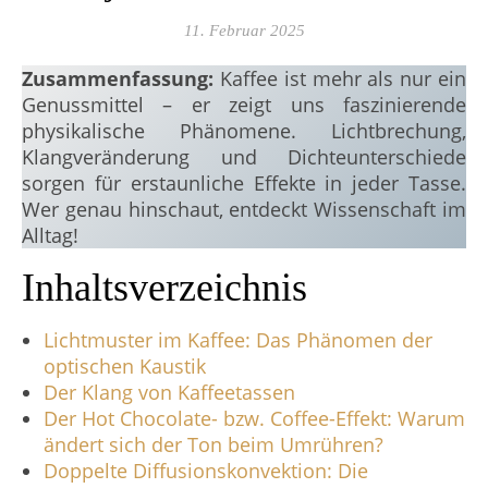
11. Februar 2025
Zusammenfassung:
Kaffee ist mehr als nur ein
Genussmittel – er zeigt uns faszinierende
physikalische Phänomene. Lichtbrechung,
Klangveränderung und Dichteunterschiede
sorgen für erstaunliche Effekte in jeder Tasse.
Wer genau hinschaut, entdeckt Wissenschaft im
Alltag!
Inhaltsverzeichnis
Lichtmuster im Kaffee: Das Phänomen der
optischen Kaustik
Der Klang von Kaffeetassen
Der Hot Chocolate- bzw. Coffee-Effekt: Warum
ändert sich der Ton beim Umrühren?
Doppelte Diffusionskonvektion: Die