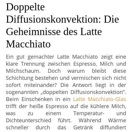
Doppelte
Diffusionskonvektion: Die
Geheimnisse des Latte
Macchiato
Ein gut gemachter Latte Macchiato zeigt eine
klare Trennung zwischen Espresso, Milch und
Milchschaum. Doch warum bleibt diese
Schichtung bestehen und vermischen sich nicht
sofort miteinander? Die Antwort liegt in der
sogenannten „doppelten Diffusionskonvektion“.
Beim Einschenken in ein
Latte Macchiato-Glas
trifft der heiße Espresso auf die kühlere Milch,
was zu einem Temperatur- und
Dichteunterschied führt. Während Wärme
schneller durch das Getränk diffundiert