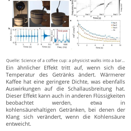
Quelle: Science of a coffee cup: a physicist walks into a bar…
Ein ähnlicher Effekt tritt auf, wenn sich die
Temperatur des Getränks ändert. Wärmerer
Kaffee hat eine geringere Dichte, was ebenfalls
Auswirkungen auf die Schallausbreitung hat.
Dieser Effekt kann auch in anderen Flüssigkeiten
beobachtet werden, etwa in
kohlensäurehaltigen Getränken, bei denen der
Klang sich verändert, wenn die Kohlensäure
entweicht.