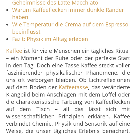
Geheimnisse des Latte Macchiato
Warum Kaffeeflecken immer dunkle Ränder
haben
Wie Temperatur die Crema auf dem Espresso
beeinflusst
Fazit: Physik im Alltag erleben
Kaffee
ist für viele Menschen ein tägliches Ritual
– ein Moment der Ruhe oder der perfekte Start
in den Tag. Doch eine Tasse Kaffee steckt voller
faszinierender physikalischer Phänomene, die
uns oft verborgen bleiben. Ob Lichtreflexionen
auf dem Boden der
Kaffeetasse
, das veränderte
Klangbild beim Anschlagen mit dem Löffel oder
die charakteristische Färbung von Kaffeeflecken
auf dem Tisch – all das lässt sich mit
wissenschaftlichen Prinzipien erklären. Kaffee
verbindet Chemie, Physik und Sensorik auf eine
Weise, die unser tägliches Erlebnis bereichert.