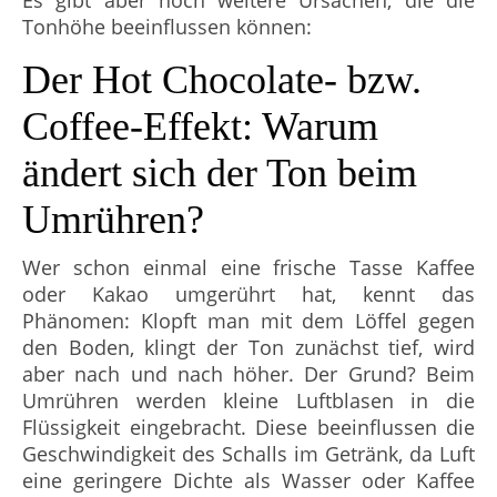
Es gibt aber noch weitere Ursachen, die die
Tonhöhe beeinflussen können:
Der Hot Chocolate- bzw.
Coffee-Effekt: Warum
ändert sich der Ton beim
Umrühren?
Wer schon einmal eine frische Tasse Kaffee
oder Kakao umgerührt hat, kennt das
Phänomen: Klopft man mit dem Löffel gegen
den Boden, klingt der Ton zunächst tief, wird
aber nach und nach höher. Der Grund? Beim
Umrühren werden kleine Luftblasen in die
Flüssigkeit eingebracht. Diese beeinflussen die
Geschwindigkeit des Schalls im Getränk, da Luft
eine geringere Dichte als Wasser oder Kaffee