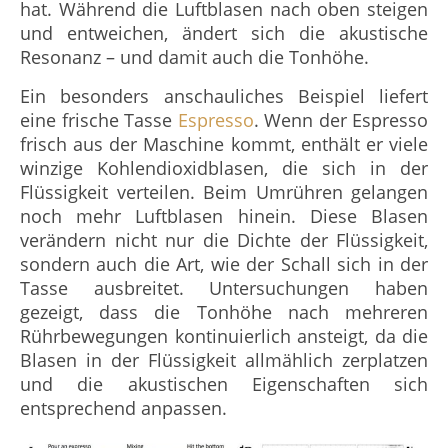
hat. Während die Luftblasen nach oben steigen
und entweichen, ändert sich die akustische
Resonanz – und damit auch die Tonhöhe.
Ein besonders anschauliches Beispiel liefert
eine frische Tasse
Espresso
. Wenn der Espresso
frisch aus der Maschine kommt, enthält er viele
winzige Kohlendioxidblasen, die sich in der
Flüssigkeit verteilen. Beim Umrühren gelangen
noch mehr Luftblasen hinein. Diese Blasen
verändern nicht nur die Dichte der Flüssigkeit,
sondern auch die Art, wie der Schall sich in der
Tasse ausbreitet. Untersuchungen haben
gezeigt, dass die Tonhöhe nach mehreren
Rührbewegungen kontinuierlich ansteigt, da die
Blasen in der Flüssigkeit allmählich zerplatzen
und die akustischen Eigenschaften sich
entsprechend anpassen.