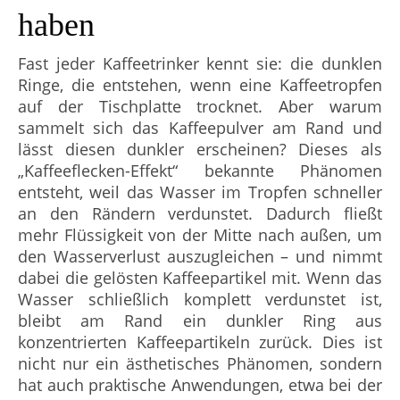
haben
Fast jeder Kaffeetrinker kennt sie: die dunklen
Ringe, die entstehen, wenn eine Kaffeetropfen
auf der Tischplatte trocknet. Aber warum
sammelt sich das Kaffeepulver am Rand und
lässt diesen dunkler erscheinen? Dieses als
„Kaffeeflecken-Effekt“ bekannte Phänomen
entsteht, weil das Wasser im Tropfen schneller
an den Rändern verdunstet. Dadurch fließt
mehr Flüssigkeit von der Mitte nach außen, um
den Wasserverlust auszugleichen – und nimmt
dabei die gelösten Kaffeepartikel mit. Wenn das
Wasser schließlich komplett verdunstet ist,
bleibt am Rand ein dunkler Ring aus
konzentrierten Kaffeepartikeln zurück. Dies ist
nicht nur ein ästhetisches Phänomen, sondern
hat auch praktische Anwendungen, etwa bei der