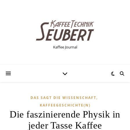
Kaffee Journal
,
DAS SAGT DIE WISSENSCHAFT
KAFFEEGESCHICHTE(N)
Die faszinierende Physik in
jeder Tasse Kaffee