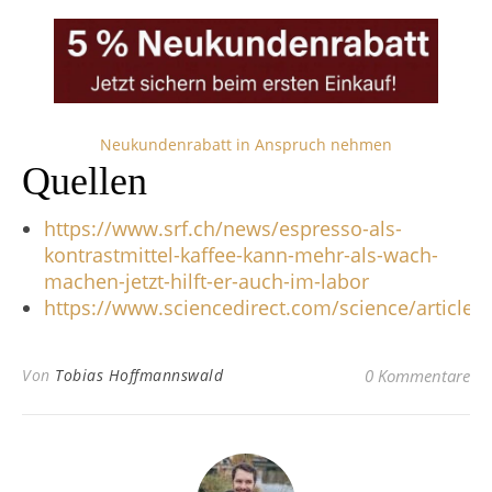
Neukundenrabatt in Anspruch nehmen
Quellen
https://www.srf.ch/news/espresso-als-
kontrastmittel-kaffee-kann-mehr-als-wach-
machen-jetzt-hilft-er-auch-im-labor
https://www.sciencedirect.com/science/article
Von
Tobias Hoffmannswald
0 Kommentare