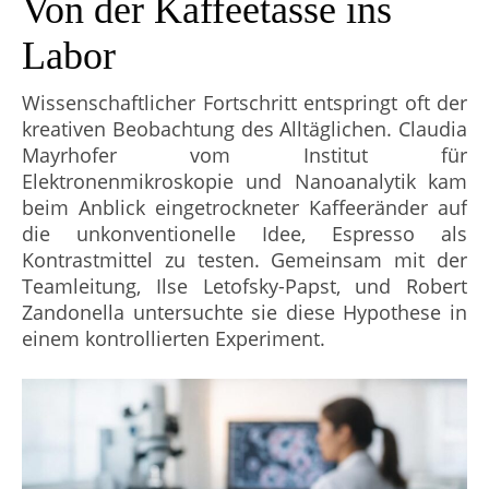
Von der Kaffeetasse ins
Labor
Wissenschaftlicher Fortschritt entspringt oft der
kreativen Beobachtung des Alltäglichen. Claudia
Mayrhofer vom Institut für
Elektronenmikroskopie und Nanoanalytik kam
beim Anblick eingetrockneter Kaffeeränder auf
die unkonventionelle Idee, Espresso als
Kontrastmittel zu testen. Gemeinsam mit der
Teamleitung, Ilse Letofsky-Papst, und Robert
Zandonella untersuchte sie diese Hypothese in
einem kontrollierten Experiment.