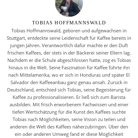
TOBIAS HOFFMANNSWALD
Tobias Hoffmannswald, geboren und aufgewachsen in
Stuttgart, entdeckte seine Leidenschaft für Kaffee bereits in
jungen Jahren. Verantwortlich dafür machte er den Duft
frischen Kaffees, der stets in der Bäckerei seiner Eltern lag.
Nachdem er die Schule abgeschlossen hatte, zog es Tobias
hinaus in die Welt. Seine Faszination für Kaffee führte ihn
nach Mittelamerika, wo er sich in Honduras und später El
Salvador den Kaffeeanbau ganz genau ansah. Zurück in
Deutschland, entschied sich Tobias, seine Begeisterung für
Kaffee zu professionalisieren. Er ließ sich zum Barista
ausbilden. Mit frisch erworbenem Fachwissen und einer
tiefen Wertschätzung für die Kunst des Kaffees suchte
Tobias nach Möglichkeiten, seine Vision zu teilen und
anderen die Welt des Kaffees näherzubringen. Über den
ein oder anderen Umweg fand er diese Möglichkeit