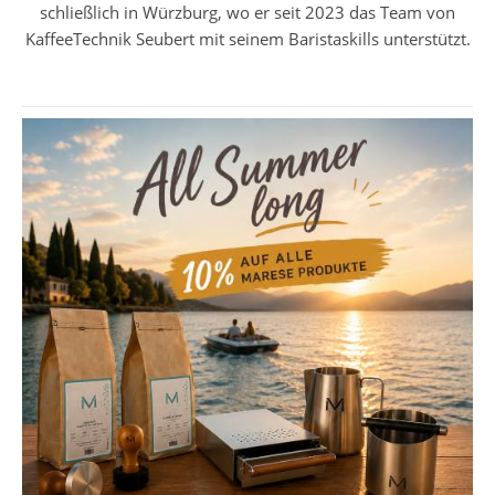
schließlich in Würzburg, wo er seit 2023 das Team von
KaffeeTechnik Seubert mit seinem Baristaskills unterstützt.