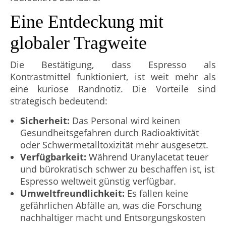
Eine Entdeckung mit
globaler Tragweite
Die Bestätigung, dass Espresso als
Kontrastmittel funktioniert, ist weit mehr als
eine kuriose Randnotiz. Die Vorteile sind
strategisch bedeutend:
Sicherheit:
Das Personal wird keinen
Gesundheitsgefahren durch Radioaktivität
oder Schwermetalltoxizität mehr ausgesetzt.
Verfügbarkeit:
Während Uranylacetat teuer
und bürokratisch schwer zu beschaffen ist, ist
Espresso weltweit günstig verfügbar.
Umweltfreundlichkeit:
Es fallen keine
gefährlichen Abfälle an, was die Forschung
nachhaltiger macht und Entsorgungskosten