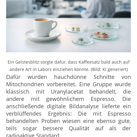
Ein Geistesblitz sorgte dafür, dass Kaffeesatz bald auch auf
andere Art in Labors einziehen könnte. (Bild: KI generiert)
Dafür wurden hauchdünne Schnitte von
Mitochondrien vorbereitet. Eine Gruppe wurde
klassisch mit Uranylacetat behandelt, die
andere mit gewöhnlichem Espresso. Die
anschließende digitale Bildanalyse lieferte ein
verblüffendes Ergebnis: Die mit Espresso
behandelten Proben wiesen eine ebenso gute,
teils sogar bessere Qualität auf als der
radioaktive Standard.