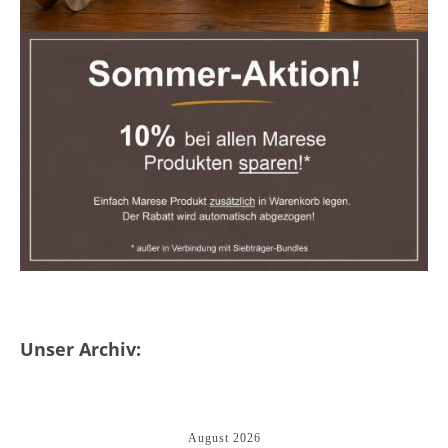
Unser Archiv:
August 2026