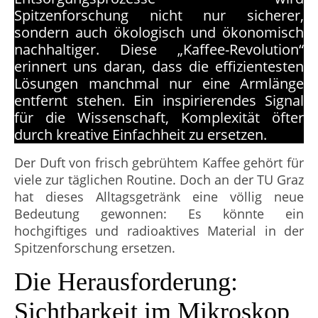
Spitzenforschung nicht nur sicherer,
sondern auch ökologisch und ökonomisch
nachhaltiger. Diese „Kaffee-Revolution“
erinnert uns daran, dass die effizientesten
Lösungen manchmal nur eine Armlänge
entfernt stehen. Ein inspirierendes Signal
für die Wissenschaft, Komplexität öfter
durch kreative Einfachheit zu ersetzen.
Der Duft von frisch gebrühtem Kaffee gehört für
viele zur täglichen Routine. Doch an der TU Graz
hat dieses Alltagsgetränk eine völlig neue
Bedeutung gewonnen: Es könnte ein
hochgiftiges und radioaktives Material in der
Spitzenforschung ersetzen.
Die Herausforderung:
Sichtbarkeit im Mikroskop