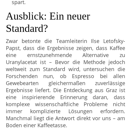
spart.
Ausblick: Ein neuer
Standard?
Zwar betonte die Teamleiterin Ilse Letofsky-
Papst, dass die Ergebnisse zeigen, dass Kaffee
eine ernstzunehmende Alternative zu
Uranylacetat ist – Bevor die Methode jedoch
weltweit zum Standard wird, untersuchen die
Forschenden nun, ob Espresso bei allen
Gewebearten gleichermaßen zuverlässige
Ergebnisse liefert. Die Entdeckung aus Graz ist
eine inspirierende Erinnerung daran, dass
komplexe wissenschaftliche Probleme nicht
immer komplizierte Lösungen erfordern.
Manchmal liegt die Antwort direkt vor uns – am
Boden einer Kaffeetasse.