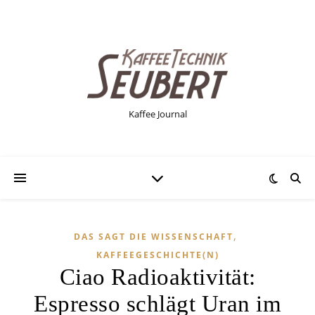
Kaffee Journal
,
DAS SAGT DIE WISSENSCHAFT
KAFFEEGESCHICHTE(N)
Ciao Radioaktivität:
Espresso schlägt Uran im