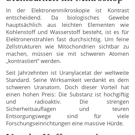
In der Elektronenmikroskopie ist Kontrast
entscheidend. Da biologisches Gewebe
hauptsächlich aus leichten Elementen wie
Kohlenstoff und Wasserstoff besteht, ist es für
Elektronenstrahlen fast durchsichtig. Um feine
Zellstrukturen wie Mitochondrien sichtbar zu
machen, müssen sie mit schweren Atomen
„kontrastiert“ werden.
Seit Jahrzehnten ist Uranylacetat der weltweite
Standard. Seine Wirksamkeit verdankt es dem
schweren Uranatom. Doch dieser Vorteil hat
einen hohen Preis: Die Substanz ist hochgiftig
und radioaktiv. Die strengen
Sicherheitsauflagen und teuren
Entsorgungswege sind für viele
Forschungseinrichtungen eine massive Hürde.