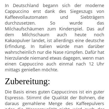
In Deutschland begann sich der moderne
Cappuccino erst dank des Siegeszugs von
Kaffeevollautomaten und Siebträgern
durchzusetzen. So wurde das
Milchaufschäumen zum Kinderspiel. Das auf
dem Milchschaum auch heute noch
Kakaopulver landet, ist allerdings eine deutsche
Erfindung. In Italien würde man darüber
wahrscheinlich nur die Nase rümpfen. Dafür hat
hierzulande niemand etwas dagegen, wenn man
einen Cappuccino auch einmal nach 12 Uhr
mittags genießen möchte.
Zubereitung:
Die Basis eines guten Cappuccinos ist ein guter
Espresso. Stimmt die Qualität der Bohnen, die
daraus gemahlene Menge des Kaffeepulvers