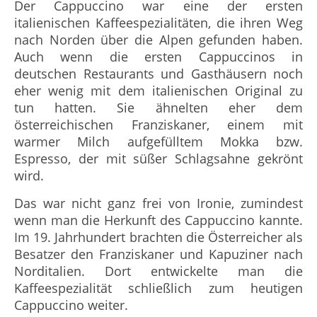
Der Cappuccino war eine der ersten
italienischen Kaffeespezialitäten, die ihren Weg
nach Norden über die Alpen gefunden haben.
Auch wenn die ersten Cappuccinos in
deutschen Restaurants und Gasthäusern noch
eher wenig mit dem italienischen Original zu
tun hatten. Sie ähnelten eher dem
österreichischen Franziskaner, einem mit
warmer Milch aufgefülltem Mokka bzw.
Espresso, der mit süßer Schlagsahne gekrönt
wird.
Das war nicht ganz frei von Ironie, zumindest
wenn man die Herkunft des Cappuccino kannte.
Im 19. Jahrhundert brachten die Österreicher als
Besatzer den Franziskaner und Kapuziner nach
Norditalien. Dort entwickelte man die
Kaffeespezialität schließlich zum heutigen
Cappuccino weiter.