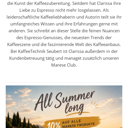
die Kunst der Kaffeezubereitung. Seitdem hat Clarissa ihre
Liebe zu Espresso nicht mehr losgelassen. Als
leidenschaftliche Kaffeeliebhaberin und Autorin teilt sie ihr
umfangreiches Wissen und ihre Erfahrungen gerne mit
anderen. Sie schreibt an dieser Stelle die feinen Nuancen
des Espresso-Genusses, die neuesten Trends der
Kaffeeszene und die faszinierende Welt des Kaffeeanbaus.
Bei KaffeeTechnik Seubert ist Clarissa außerdem in der
Kundenbetreuung tätig und managet zusätzlich unseren
Marese Club.