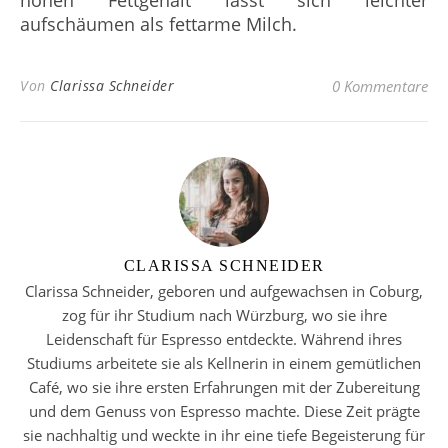
hohen Fettgehalt lässt sich leichter
aufschäumen als fettarme Milch.
Von
Clarissa Schneider
0 Kommentare
CLARISSA SCHNEIDER
Clarissa Schneider, geboren und aufgewachsen in Coburg,
zog für ihr Studium nach Würzburg, wo sie ihre
Leidenschaft für Espresso entdeckte. Während ihres
Studiums arbeitete sie als Kellnerin in einem gemütlichen
Café, wo sie ihre ersten Erfahrungen mit der Zubereitung
und dem Genuss von Espresso machte. Diese Zeit prägte
sie nachhaltig und weckte in ihr eine tiefe Begeisterung für