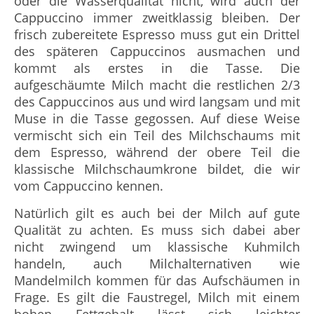
oder die Wasserqualität nicht, wird auch der
Cappuccino immer zweitklassig bleiben. Der
frisch zubereitete Espresso muss gut ein Drittel
des späteren Cappuccinos ausmachen und
kommt als erstes in die Tasse. Die
aufgeschäumte Milch macht die restlichen 2/3
des Cappuccinos aus und wird langsam und mit
Muse in die Tasse gegossen. Auf diese Weise
vermischt sich ein Teil des Milchschaums mit
dem Espresso, während der obere Teil die
klassische Milchschaumkrone bildet, die wir
vom Cappuccino kennen.
Natürlich gilt es auch bei der Milch auf gute
Qualität zu achten. Es muss sich dabei aber
nicht zwingend um klassische Kuhmilch
handeln, auch Milchalternativen wie
Mandelmilch kommen für das Aufschäumen in
Frage. Es gilt die Faustregel, Milch mit einem