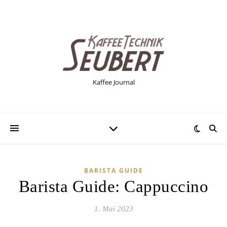
Kaffee Journal
BARISTA GUIDE
Barista Guide: Cappuccino
1. Mai 2023