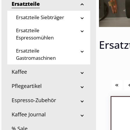
Ersatzteile
Ersatzteile Siebträger
Ersatzteile
Espressomühlen
Ersatz
Ersatzteile
Gastromaschinen
Kaffee
Pflegeartikel
Espresso-Zubehör
Kaffee Journal
% Sale