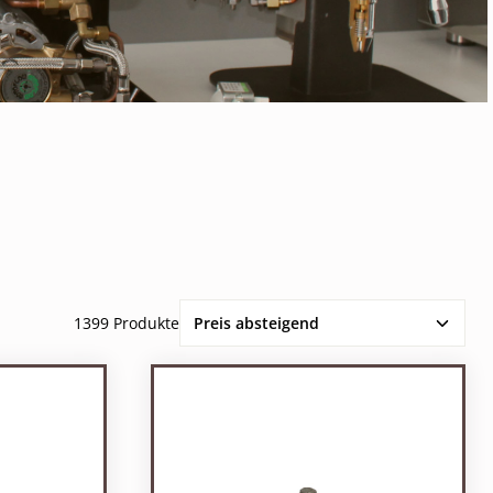
1399 Produkte