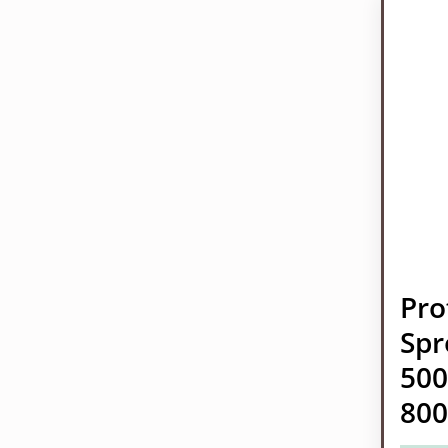
Pro
Spr
500
800