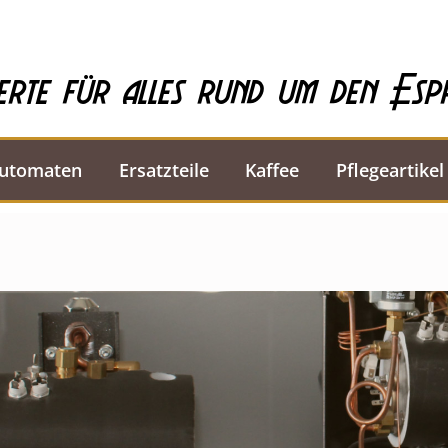
erte für alles rund um den Esp
automaten
Ersatzteile
Kaffee
Pflegeartikel