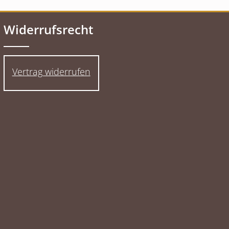
Widerrufsrecht
Vertrag widerrufen