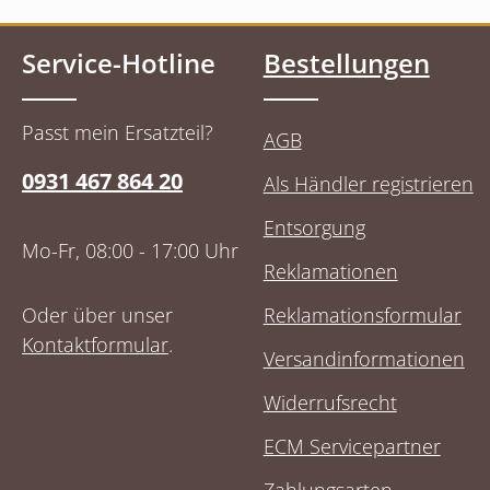
Service-Hotline
Bestellungen
Passt mein Ersatzteil?
AGB
0931 467 864 20
Als Händler registrieren
Entsorgung
Mo-Fr, 08:00 - 17:00 Uhr
Reklamationen
Oder über unser
Reklamationsformular
Kontaktformular
.
Versandinformationen
Widerrufsrecht
ECM Servicepartner