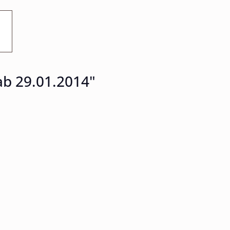
ab 29.01.2014"