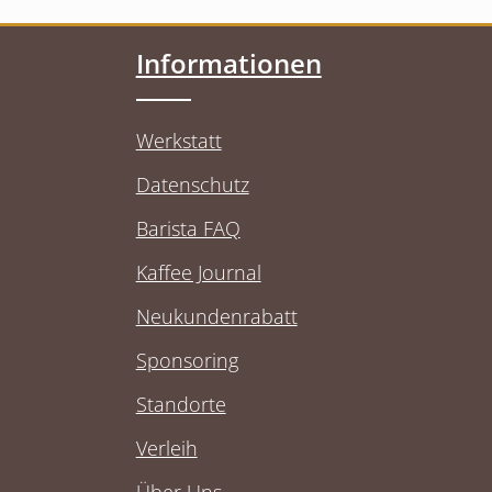
Informationen
Werkstatt
Datenschutz
Barista FAQ
Kaffee Journal
Neukundenrabatt
Sponsoring
Standorte
Verleih