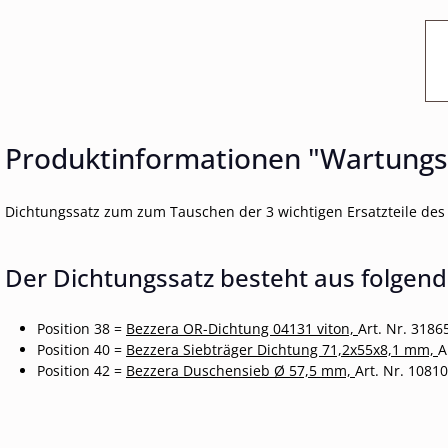
Produktinformationen "Wartungss
Dichtungssatz zum zum Tauschen der 3 wichtigen Ersatzteile de
Der Dichtungssatz besteht aus folgend
Position 38 =
Bezzera OR-Dichtung 04131 viton,
Art. Nr. 3186
Position 40 =
Bezzera Siebträger Dichtung 71,2x55x8,1 mm,
A
Position 42 =
Bezzera Duschensieb Ø 57,5 mm,
Art. Nr. 1081