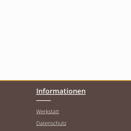
Informationen
Werkstatt
Datenschutz