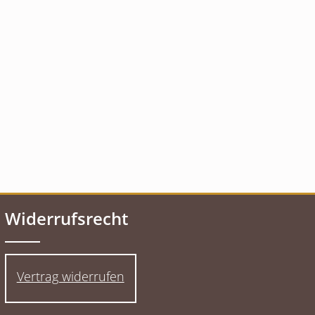
Widerrufsrecht
Vertrag widerrufen