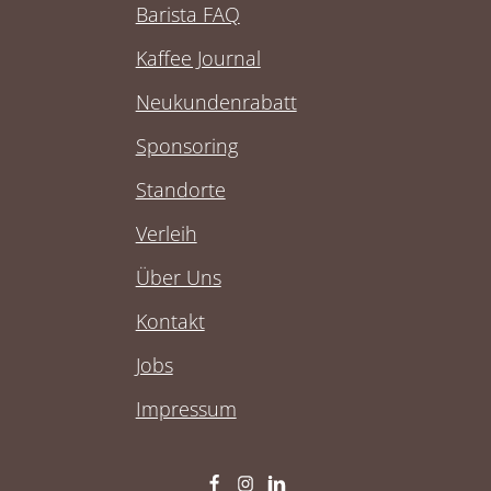
Barista FAQ
Kaffee Journal
Neukundenrabatt
Sponsoring
Standorte
Verleih
Über Uns
Kontakt
Jobs
Impressum