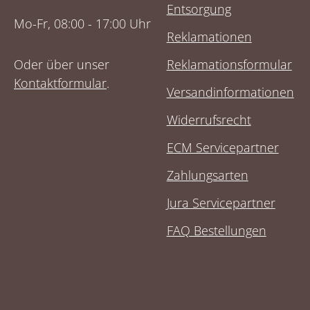
Entsorgung
Mo-Fr, 08:00 - 17:00 Uhr
Reklamationen
Oder über unser
Reklamationsformular
Kontaktformular
.
Versandinformationen
Widerrufsrecht
ECM Servicepartner
Zahlungsarten
Jura Servicepartner
FAQ Bestellungen