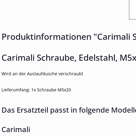
Produktinformationen "Carimali 
Carimali Schraube, Edelstahl, M5
Wird an der Auslaufdusche verschraubt
Lieferumfang: 1x Schraube M5x20
Das Ersatzteil passt in folgende Modell
Carimali