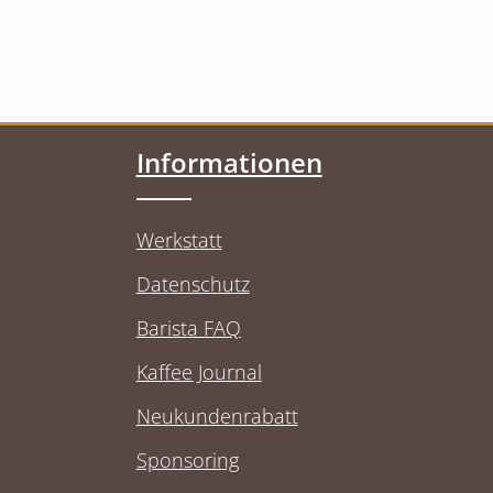
Informationen
Werkstatt
Datenschutz
Barista FAQ
Kaffee Journal
Neukundenrabatt
Sponsoring