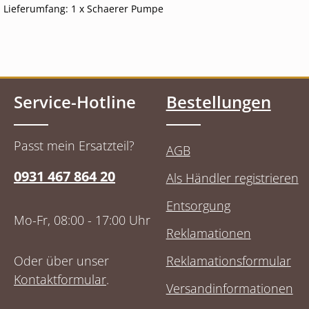
Lieferumfang: 1 x Schaerer Pumpe
Service-Hotline
Bestellungen
Passt mein Ersatzteil?
AGB
0931 467 864 20
Als Händler registrieren
Entsorgung
Mo-Fr, 08:00 - 17:00 Uhr
Reklamationen
Oder über unser
Reklamationsformular
Kontaktformular
.
Versandinformationen