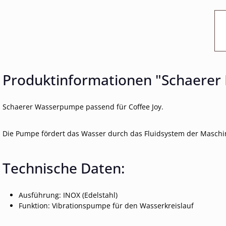
Produktinformationen "Schaerer
Schaerer Wasserpumpe passend für Coffee Joy.
Die Pumpe fördert das Wasser durch das Fluidsystem der Maschi
Technische Daten:
Ausführung: INOX (Edelstahl)
Funktion: Vibrationspumpe für den Wasserkreislauf