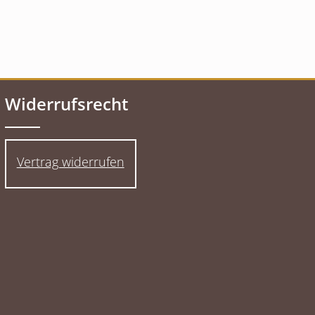
Widerrufsrecht
Vertrag widerrufen