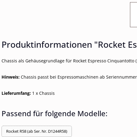
Produktinformationen "Rocket Es
Chassis als Gehäusegrundlage für Rocket Espresso Cinquantotto (
Hinweis:
Chassis passt bei Espressomaschinen ab Seriennummer
Lieferumfang:
1 x Chassis
Passend für folgende Modelle:
Rocket R58 (ab Ser. Nr. D1244R58)