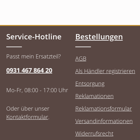
Service-Hotline
Bestellungen
Passt mein Ersatzteil?
AGB
0931 467 864 20
Als Händler registrieren
Entsorgung
Mo-Fr, 08:00 - 17:00 Uhr
Reklamationen
Oder über unser
Reklamationsformular
Kontaktformular
.
Versandinformationen
Widerrufsrecht