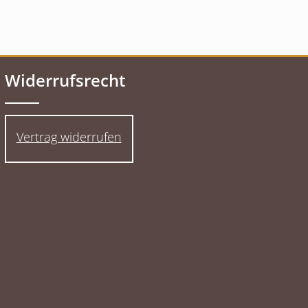
Widerrufsrecht
Vertrag widerrufen