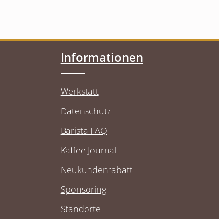
Informationen
Werkstatt
Datenschutz
Barista FAQ
Kaffee Journal
Neukundenrabatt
Sponsoring
Standorte