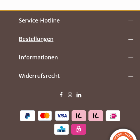
Service-Hotline
Bestellungen
Informationen
Widerrufsrecht