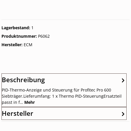
Lagerbestand:
1
Produktnummer:
P6062
Hersteller:
ECM
Beschreibung
PID-Thermo-Anzeige und Steuerung für Profitec Pro 600
Siebträger.Lieferumfang: 1 x Thermo PID-SteuerungErsatzteil
passt in f…
Mehr
Hersteller