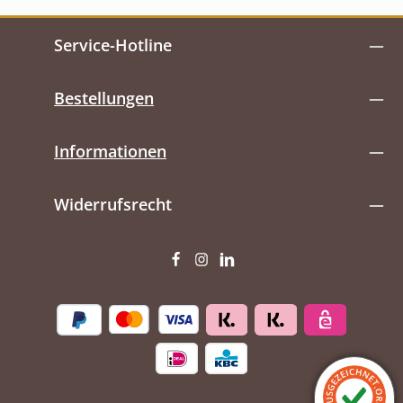
Service-Hotline
Bestellungen
Informationen
Widerrufsrecht