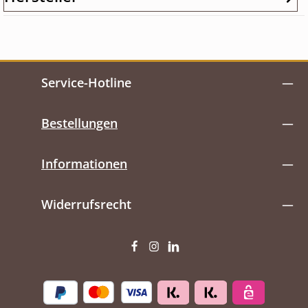
Service-Hotline
Bestellungen
Informationen
Widerrufsrecht