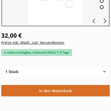
32,00 €
Preise inkl. MwSt. zzgl. Versandkosten
sofort verfügbar, Lieferzeit (DHL): 1-3 Tage
Produkt Anzahl: Gib den gewünschten Wert ein oder 
In den Warenkorb