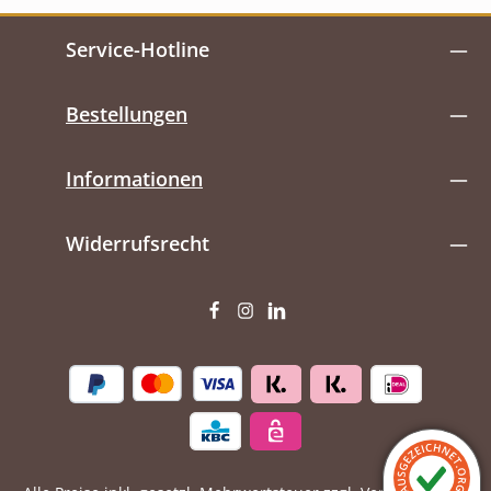
Service-Hotline
Bestellungen
Informationen
Widerrufsrecht