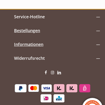
Service-Hotline
Bestellungen
Informationen
Widerrufsrecht