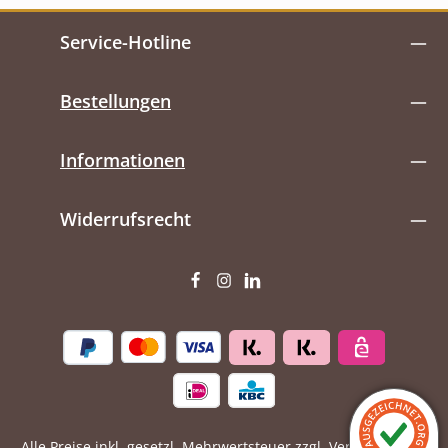
Service-Hotline
Bestellungen
Informationen
Widerrufsrecht
Alle Preise inkl. gesetzl. Mehrwertsteuer zzgl.
Versandkosten