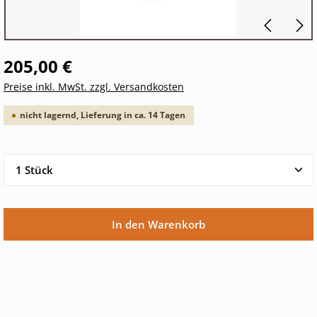
205,00 €
Preise inkl. MwSt. zzgl. Versandkosten
nicht lagernd, Lieferung in ca. 14 Tagen
Produkt Anzahl: Gib den gewünschten Wert ein oder 
In den Warenkorb