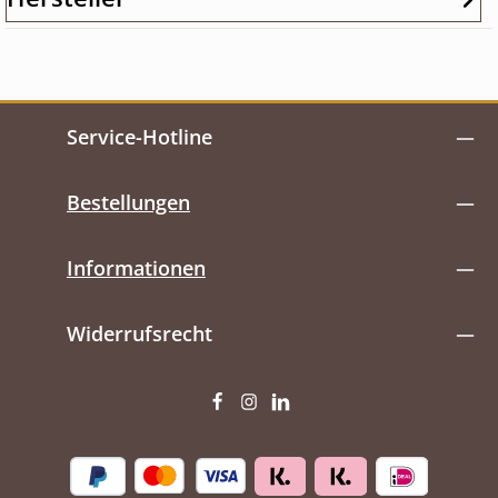
Service-Hotline
Bestellungen
Informationen
Widerrufsrecht