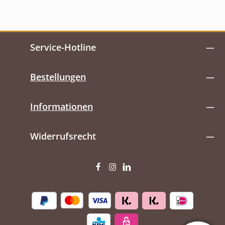
Service-Hotline
Bestellungen
Informationen
Widerrufsrecht