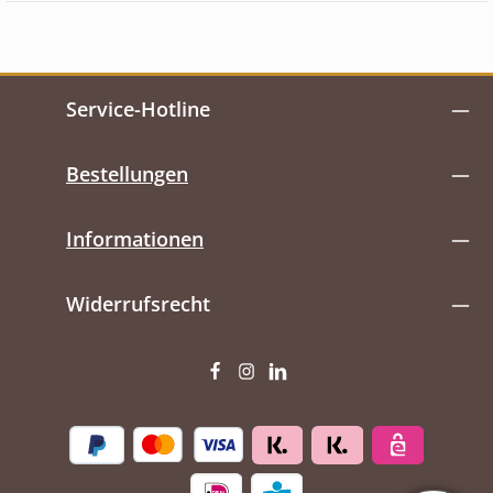
Service-Hotline
Bestellungen
Informationen
Widerrufsrecht