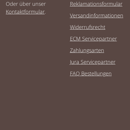
Oder über unser
Reklamationsformular
Kontaktformular
.
Versandinformationen
Widerrufsrecht
ECM Servicepartner
Zahlungsarten
Jura Servicepartner
FAQ Bestellungen