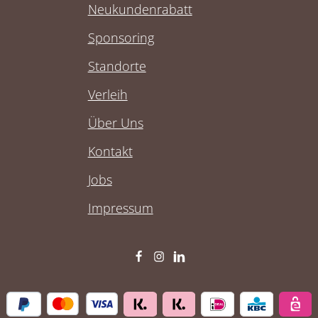
Neukundenrabatt
Sponsoring
Standorte
Verleih
Über Uns
Kontakt
Jobs
Impressum