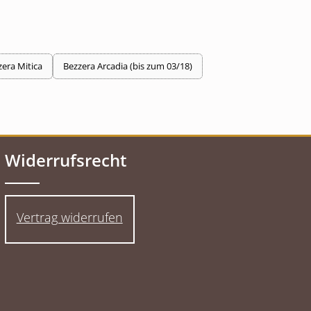
zera Mitica
Bezzera Arcadia (bis zum 03/18)
Widerrufsrecht
Vertrag widerrufen