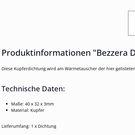
Produktinformationen "Bezzera D
Diese Kupferdichtung wird am Wärmetauscher der hier gelisteten
Technische Daten:
Maße: 40 x 32 x 3mm
Material: Kupfer
Lieferumfang: 1 x Dichtung