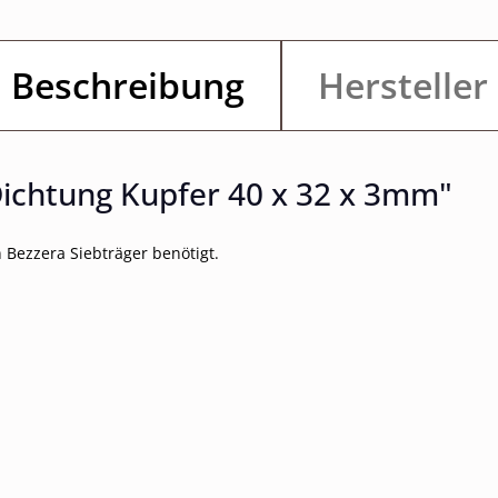
Beschreibung
Hersteller
ichtung Kupfer 40 x 32 x 3mm"
 Bezzera Siebträger benötigt.