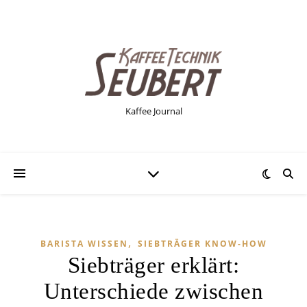
Kaffee Journal
,
BARISTA WISSEN
SIEBTRÄGER KNOW-HOW
Siebträger erklärt:
Unterschiede zwischen