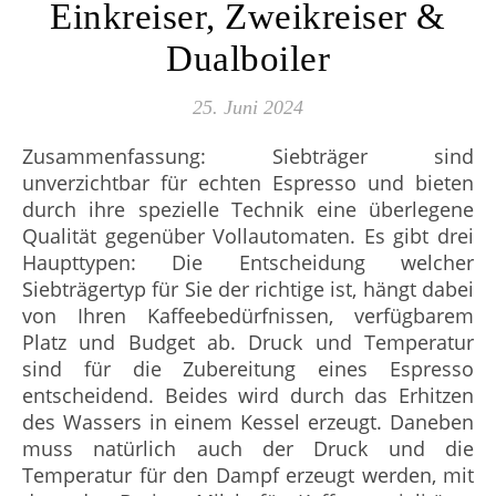
Einkreiser, Zweikreiser &
Dualboiler
25. Juni 2024
Zusammenfassung: Siebträger sind
unverzichtbar für echten Espresso und bieten
durch ihre spezielle Technik eine überlegene
Qualität gegenüber Vollautomaten. Es gibt drei
Haupttypen: Die Entscheidung welcher
Siebträgertyp für Sie der richtige ist, hängt dabei
von Ihren Kaffeebedürfnissen, verfügbarem
Platz und Budget ab. Druck und Temperatur
sind für die Zubereitung eines Espresso
entscheidend. Beides wird durch das Erhitzen
des Wassers in einem Kessel erzeugt. Daneben
muss natürlich auch der Druck und die
Temperatur für den Dampf erzeugt werden, mit