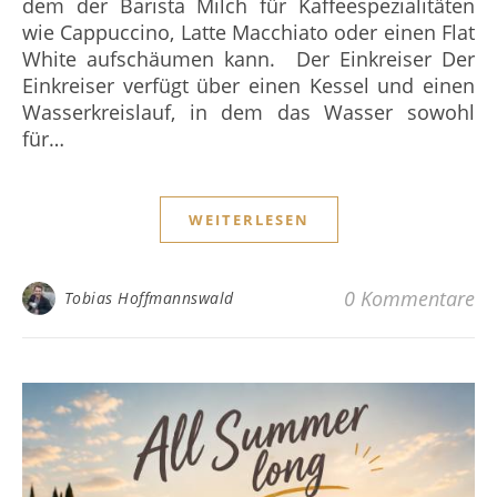
dem der Barista Milch für Kaffeespezialitäten
wie Cappuccino, Latte Macchiato oder einen Flat
White aufschäumen kann. Der Einkreiser Der
Einkreiser verfügt über einen Kessel und einen
Wasserkreislauf, in dem das Wasser sowohl
für…
WEITERLESEN
0 Kommentare
Tobias Hoffmannswald