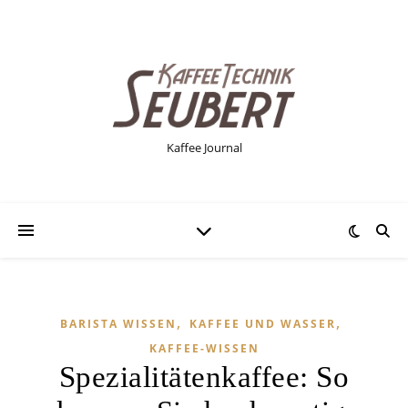
Kaffee Journal
,
,
BARISTA WISSEN
KAFFEE UND WASSER
KAFFEE-WISSEN
Spezialitätenkaffee: So