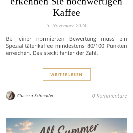
erkennen Sie hochwertigen
Kaffee
5. November 2024
Bei einer normierten Bewertung muss ein
Spezialitätenkaffee mindestens 80/100 Punkten
erreichen. Das steckt hinter der Zahl.
WEITERLESEN
0 Kommentare
Clarissa Schneider