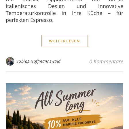
italienisches Design und innovative
Temperaturkontrolle in Ihre Küche – für
perfekten Espresso.
WEITERLESEN
0 Kommentare
Tobias Hoffmannswald