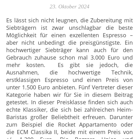
23. Oktober 2024
Es lässt sich nicht leugnen, die Zubereitung mit
Siebträgern ist zwar unschlagbar die beste
Möglichkeit für einen exzellenten Espresso –
aber nicht unbedingt die preisgünstigste. Ein
hochwertiger Siebträger kann auch für den
Gebrauch zuhause schon mal 3.000 Euro und
mehr kosten. Es gibt sie jedoch, die
Ausnahmen, die hochwertige Technik,
erstklassigen Espresso und einen Preis von
unter 1.500 Euro anbieten. Fünf Vertreter dieser
Kategorie haben wir für Sie in diesem Beitrag
getestet. In dieser Preisklasse finden sich auch
echte Klassiker, die sich bei zahlreichen Heim-
Baristas großer Beliebtheit erfreuen. Darunter
zum Beispiel die Rocket Appartamento oder
die ECM Classika II, beide mit einem Preis von