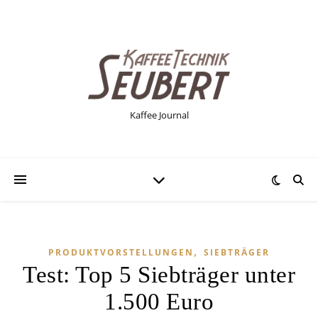
Kaffee Journal
,
PRODUKTVORSTELLUNGEN
SIEBTRÄGER
Test: Top 5 Siebträger unter
1.500 Euro