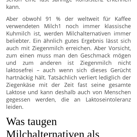
kann.
Aber obwohl 91 % der weltweit für Kaffee
verwendeten Milch1 noch immer klassische
Kuhmilch ist, werden Milchalternativen immer
beliebter. Ein ähnlich gutes Ergebnis lässt sich
auch mit Ziegenmilch erreichen. Aber Vorsicht,
zum einen muss man den Geschmack mögen
und zum anderen ist Ziegenmilch nicht
laktosefrei – auch wenn sich dieses Gerücht
hartnäckig hält. Tatsächlich verliert lediglich der
Ziegenkäse mit der Zeit fast seine gesamte
Laktose und kann deshalb auch von Menschen
gegessen werden, die an Laktoseintoleranz
leiden.
Was taugen
Milchalternativen als