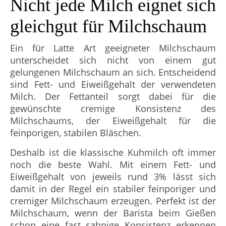
Nicht jede Milch eignet sich
gleichgut für Milchschaum
Ein für Latte Art geeigneter Milchschaum
unterscheidet sich nicht von einem gut
gelungenen Milchschaum an sich. Entscheidend
sind Fett- und Eiweißgehalt der verwendeten
Milch. Der Fettanteil sorgt dabei für die
gewünschte cremige Konsistenz des
Milchschaums, der Eiweißgehalt für die
feinporigen, stabilen Bläschen.
Deshalb ist die klassische Kuhmilch oft immer
noch die beste Wahl. Mit einem Fett- und
Eiweißgehalt von jeweils rund 3% lässt sich
damit in der Regel ein stabiler feinporiger und
cremiger Milchschaum erzeugen. Perfekt ist der
Milchschaum, wenn der Barista beim Gießen
schon eine fast sahnige Konsistenz erkennen