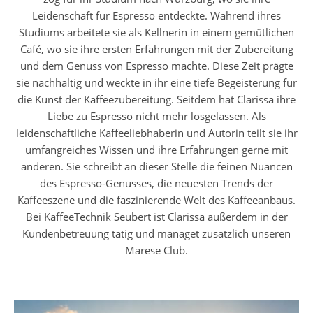
Leidenschaft für Espresso entdeckte. Während ihres
Studiums arbeitete sie als Kellnerin in einem gemütlichen
Café, wo sie ihre ersten Erfahrungen mit der Zubereitung
und dem Genuss von Espresso machte. Diese Zeit prägte
sie nachhaltig und weckte in ihr eine tiefe Begeisterung für
die Kunst der Kaffeezubereitung. Seitdem hat Clarissa ihre
Liebe zu Espresso nicht mehr losgelassen. Als
leidenschaftliche Kaffeeliebhaberin und Autorin teilt sie ihr
umfangreiches Wissen und ihre Erfahrungen gerne mit
anderen. Sie schreibt an dieser Stelle die feinen Nuancen
des Espresso-Genusses, die neuesten Trends der
Kaffeeszene und die faszinierende Welt des Kaffeeanbaus.
Bei KaffeeTechnik Seubert ist Clarissa außerdem in der
Kundenbetreuung tätig und managet zusätzlich unseren
Marese Club.