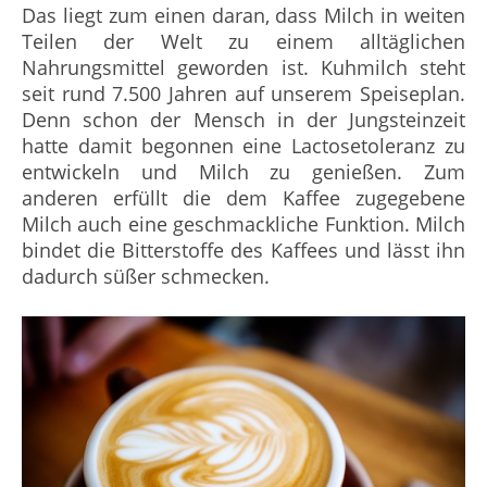
Das liegt zum einen daran, dass Milch in weiten
Teilen der Welt zu einem alltäglichen
Nahrungsmittel geworden ist. Kuhmilch steht
seit rund 7.500 Jahren auf unserem Speiseplan.
Denn schon der Mensch in der Jungsteinzeit
hatte damit begonnen eine Lactosetoleranz zu
entwickeln und Milch zu genießen. Zum
anderen erfüllt die dem Kaffee zugegebene
Milch auch eine geschmackliche Funktion. Milch
bindet die Bitterstoffe des Kaffees und lässt ihn
dadurch süßer schmecken.