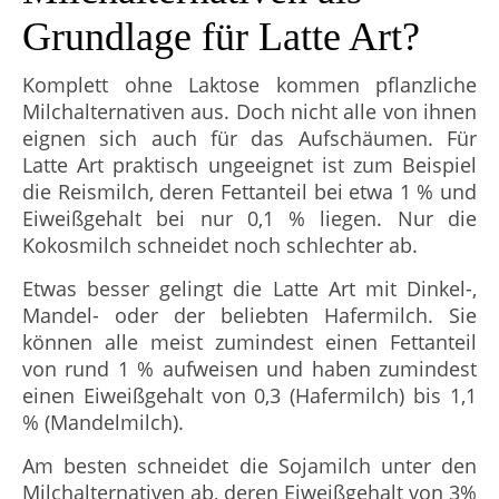
Grundlage für Latte Art?
Komplett ohne Laktose kommen pflanzliche
Milchalternativen aus. Doch nicht alle von ihnen
eignen sich auch für das Aufschäumen. Für
Latte Art praktisch ungeeignet ist zum Beispiel
die Reismilch, deren Fettanteil bei etwa 1 % und
Eiweißgehalt bei nur 0,1 % liegen. Nur die
Kokosmilch schneidet noch schlechter ab.
Etwas besser gelingt die Latte Art mit Dinkel-,
Mandel- oder der beliebten Hafermilch. Sie
können alle meist zumindest einen Fettanteil
von rund 1 % aufweisen und haben zumindest
einen Eiweißgehalt von 0,3 (Hafermilch) bis 1,1
% (Mandelmilch).
Am besten schneidet die Sojamilch unter den
Milchalternativen ab, deren Eiweißgehalt von 3%