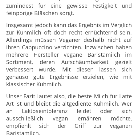
zumindest für eine gewisse Festigkeit und
feinporige Bläschen sorgt.
Insgesamt jedoch kann das Ergebnis im Verglich
zur Kuhmilch oft doch recht ernüchternd sein.
Allerdings müssen Veganer deshalb nicht auf
ihren Cappuccino verzichten. Inzwischen haben
mehrere Hersteller vegane Baristamilch im
Sortiment, deren Aufschäumbarkeit gezielt
verbessert wurde. Mit diesen lassen sich
genauso gute Ergebnisse erzielen, wie mit
klassischer Kuhmilch.
Unser Fazit lautet also, die beste Milch für Latte
Art ist und bleibt die altgediente Kuhmilch. Wer
an Laktoseintoleranz leidet oder sich
ausschließlich vegan ernähren möchte,
empfiehlt sich der Griff zur veganen
Baristamilch.