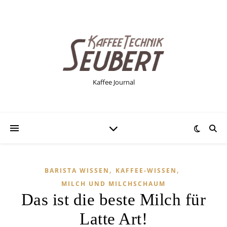
Kaffee Journal
,
,
BARISTA WISSEN
KAFFEE-WISSEN
MILCH UND MILCHSCHAUM
Das ist die beste Milch für
Latte Art!