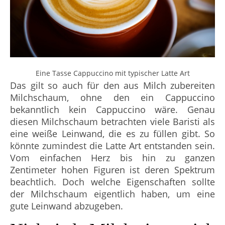
Eine Tasse Cappuccino mit typischer Latte Art
Das gilt so auch für den aus Milch zubereiten
Milchschaum, ohne den ein Cappuccino
bekanntlich kein Cappuccino wäre. Genau
diesen Milchschaum betrachten viele Baristi als
eine weiße Leinwand, die es zu füllen gibt. So
könnte zumindest die Latte Art entstanden sein.
Vom einfachen Herz bis hin zu ganzen
Zentimeter hohen Figuren ist deren Spektrum
beachtlich. Doch welche Eigenschaften sollte
der Milchschaum eigentlich haben, um eine
gute Leinwand abzugeben.