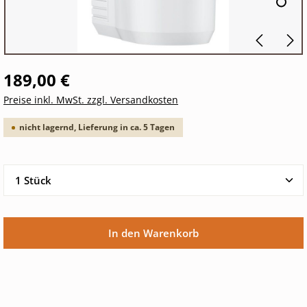
189,00 €
Preise inkl. MwSt. zzgl. Versandkosten
nicht lagernd, Lieferung in ca. 5 Tagen
Produkt Anzahl: Gib den gewünschten Wert ein oder 
In den Warenkorb