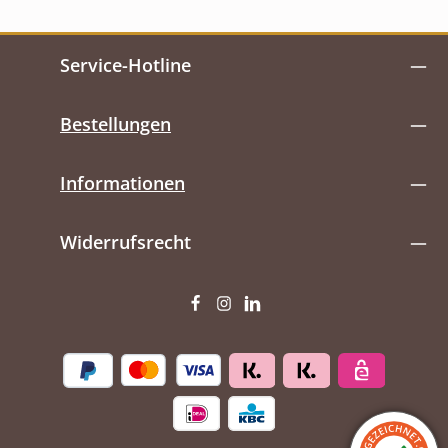
Service-Hotline
Bestellungen
Informationen
Widerrufsrecht