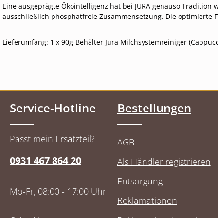
Eine ausgeprägte Ökointelligenz hat bei JURA genauso Tradition 
ausschließlich phosphatfreie Zusammensetzung. Die optimierte For
Lieferumfang: 1 x 90g-Behälter Jura Milchsystemreiniger (Cappucc
Service-Hotline
Bestellungen
Passt mein Ersatzteil?
AGB
0931 467 864 20
Als Händler registrieren
Entsorgung
Mo-Fr, 08:00 - 17:00 Uhr
Reklamationen