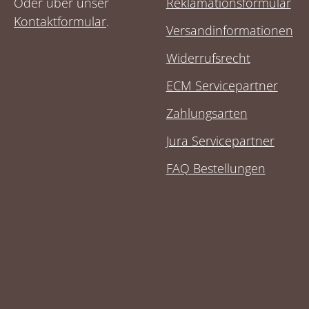
Oder über unser
Reklamationsformular
Kontaktformular
.
Versandinformationen
Widerrufsrecht
ECM Servicepartner
Zahlungsarten
Jura Servicepartner
FAQ Bestellungen