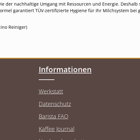
wie der nachhaltige Umgang mit Ressourcen und Energie. Deshalb s
mel garantiert TÜV-zertifizierte Hygiene für Ihr Milchsystem bei 
ino Reiniger)
Informationen
Werkstatt
Datenschutz
Barista FAQ
Kaffee Journal