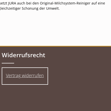
etzt JURA auch bei den Original-Milchsystem-Reiniger auf eine
gleichzeitiger Schonung der Umwelt.
Widerrufsrecht
Vertrag widerrufen