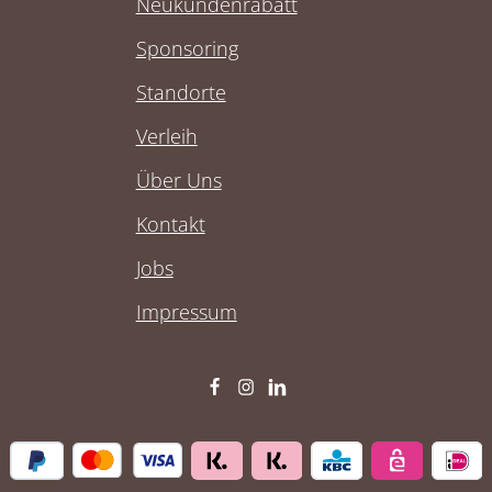
Neukundenrabatt
Sponsoring
Standorte
Verleih
Über Uns
Kontakt
Jobs
Impressum