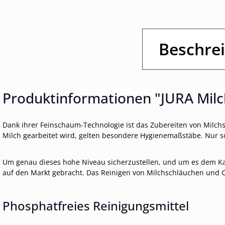
Beschre
Produktinformationen "JURA Milch
Dank ihrer Feinschaum-Technologie ist das Zubereiten von Milch
Milch gearbeitet wird, gelten besondere Hygienemaßstäbe. Nur s
Um genau dieses hohe Niveau sicherzustellen, und um es dem Kaff
auf den Markt gebracht. Das Reinigen von Milchschläuchen und 
Phosphatfreies Reinigungsmittel