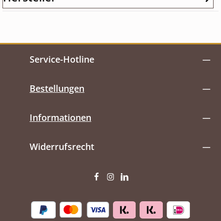
Service-Hotline
Bestellungen
Informationen
Widerrufsrecht