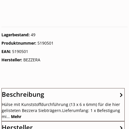
Lagerbestand:
49
Produktnummer:
5190501
EAN:
5190501
Hersteller:
BEZZERA
Beschreibung
Hülse mit Kunststoffdurchführung (13 x 6 x 6mm) für die hier
gelisteten Bezzera Siebträgern.Lieferumfang: 1 x Befestigung
mi…
Mehr
Hersteller