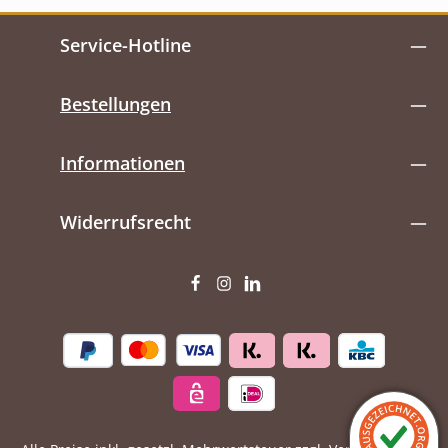
Service-Hotline
Bestellungen
Informationen
Widerrufsrecht