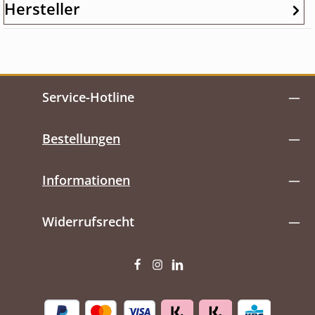
Hersteller
Service-Hotline
Bestellungen
Informationen
Widerrufsrecht