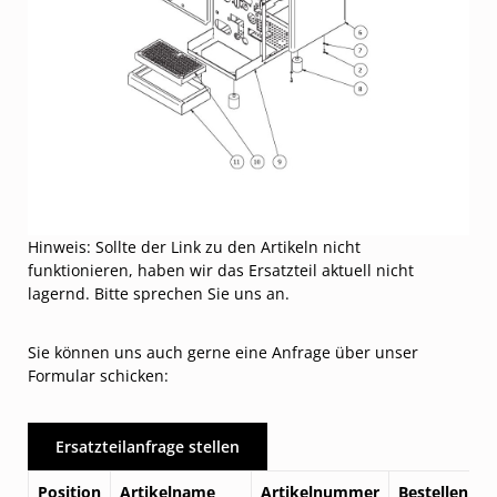
Hinweis: Sollte der Link zu den Artikeln nicht
funktionieren, haben wir das Ersatzteil aktuell nicht
lagernd. Bitte sprechen Sie uns an.
Sie können uns auch gerne eine Anfrage über unser
Formular schicken:
Ersatzteilanfrage stellen
Position
Artikelname
Artikelnummer
Bestellen