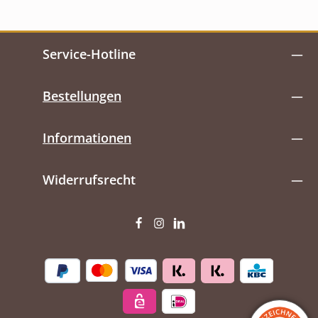
Service-Hotline
Bestellungen
Informationen
Widerrufsrecht