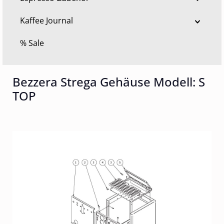
Kaffee Journal
% Sale
Bezzera Strega Gehäuse Modell: S
TOP