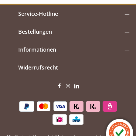
Service-Hotline
Bestellungen
Informationen
Widerrufsrecht