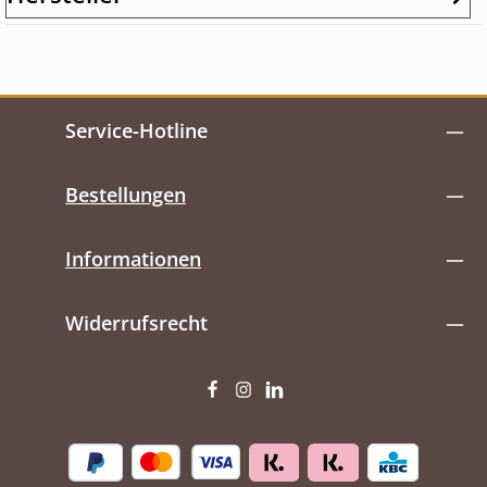
Service-Hotline
Bestellungen
Informationen
Widerrufsrecht