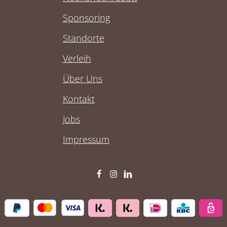
Sponsoring
Standorte
Verleih
Über Uns
Kontakt
Jobs
Impressum