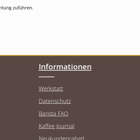
chtung zuführen.
Informationen
Werkstatt
Datenschutz
Barista FAQ
Kaffee Journal
Neukundenrabatt