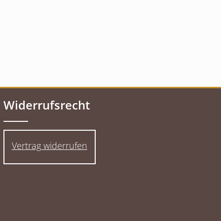
Widerrufsrecht
Vertrag widerrufen