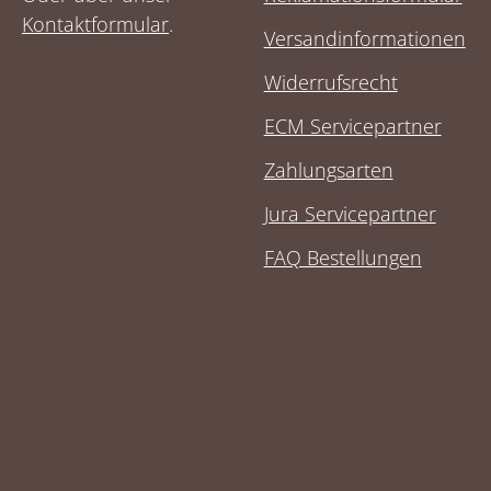
Kontaktformular
.
Versandinformationen
Widerrufsrecht
ECM Servicepartner
Zahlungsarten
Jura Servicepartner
FAQ Bestellungen