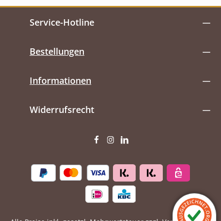
Service-Hotline
Bestellungen
Informationen
Widerrufsrecht