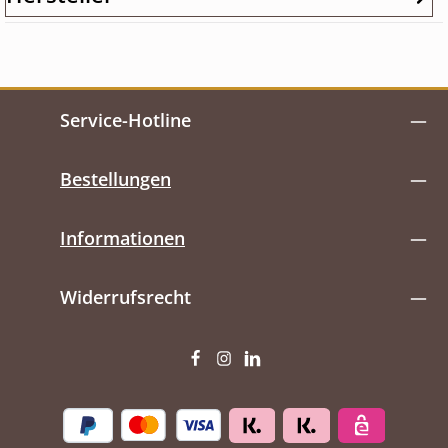
Service-Hotline
Bestellungen
Informationen
Widerrufsrecht